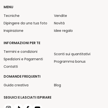
MENU
Tecniche
Vendite
Dipingere da una tua foto
Novità
Inspirazione
Idee regalo
INFORMAZIONI PER TE
Termini e condizioni
Sconti sui quantitativi
Spedizioni e Pagamenti
Programma bonus
Contatti
DOMANDE FREQUENTI
Guida creativa
Blog
SEGUICI E LASCIATI ISPIRARE