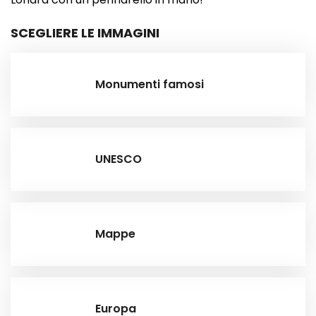
SCEGLIERE LE IMMAGINI
Monumenti famosi
UNESCO
Mappe
Europa