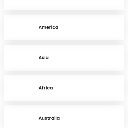
America
Asia
Africa
Australia