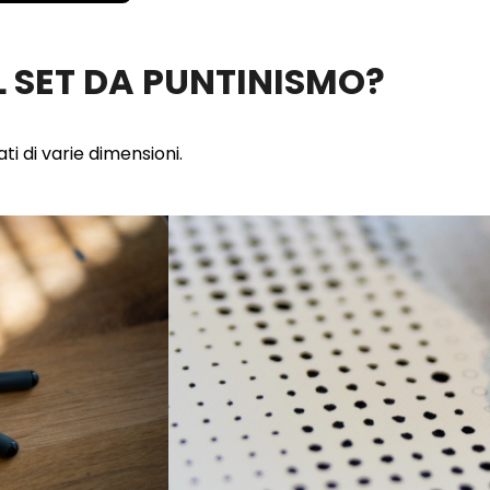
 SET DA PUNTINISMO?
ti di varie dimensioni.