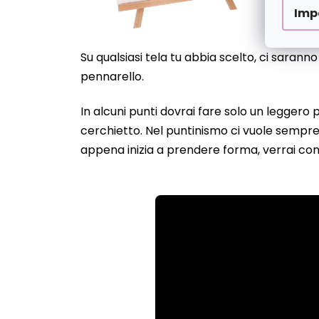
Imp
Su qualsiasi tela tu abbia scelto, ci sarann
pennarello.
In alcuni punti dovrai fare solo un leggero
cerchietto. Nel puntinismo ci vuole sempre 
appena inizia a prendere forma, verrai con