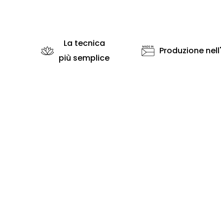
La tecnica
Produzione nell
più semplice