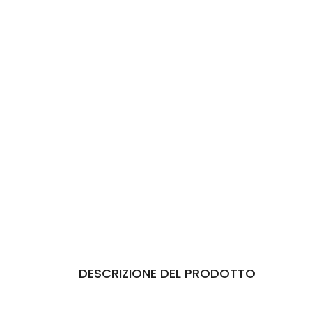
DESCRIZIONE DEL PRODOTTO