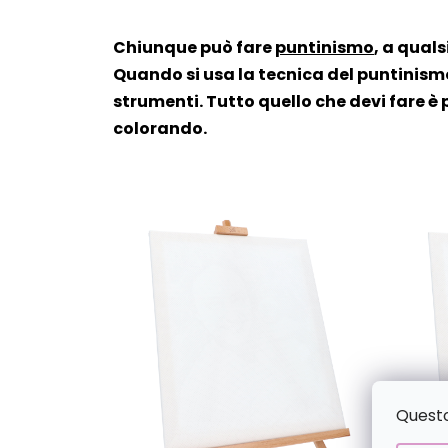
Chiunque può fare
puntinismo
, a quals
Quando si usa la tecnica del puntinismo
strumenti. Tutto quello che devi fare è 
colorando.
Questo 