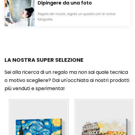
Dipingere da una foto
Regala dei ricordi, regala un quadro con le vostre
fotografie.
LA NOSTRA SUPER SELEZIONE
Sei alla ricerca di un regalo ma non sai quale tecnica
o motivo scegliere? Dai un'occhiata ai nostri prodotti
più venduti e sperimenta!