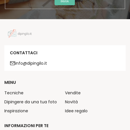
INVIA
CONTATTACI
info@dipingilo.it
MENU
Tecniche
Vendite
Dipingere da una tua foto
Novità
Inspirazione
Idee regalo
INFORMAZIONI PER TE