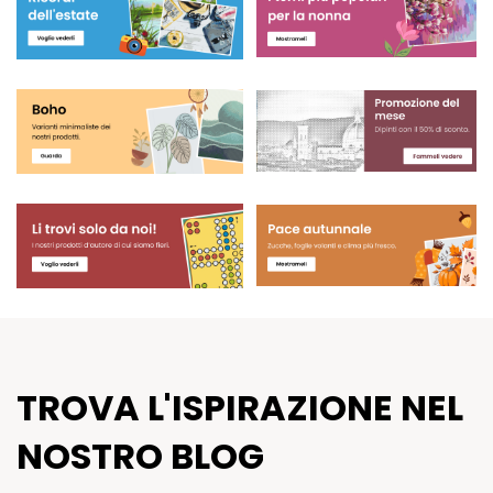
TROVA L'ISPIRAZIONE NEL
NOSTRO BLOG