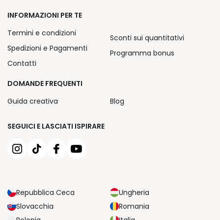
INFORMAZIONI PER TE
Termini e condizioni
Sconti sui quantitativi
Spedizioni e Pagamenti
Programma bonus
Contatti
DOMANDE FREQUENTI
Guida creativa
Blog
SEGUICI E LASCIATI ISPIRARE
Repubblica Ceca
Ungheria
Slovacchia
Romania
Polonia
Italia