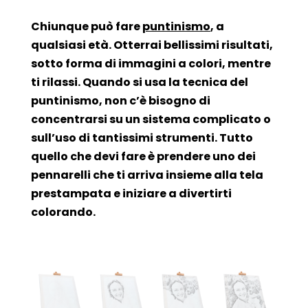
Chiunque può fare
puntinismo
, a
qualsiasi età. Otterrai bellissimi risultati,
sotto forma di immagini a colori, mentre
ti rilassi. Quando si usa la tecnica del
puntinismo, non c’è bisogno di
concentrarsi su un sistema complicato o
sull’uso di tantissimi strumenti. Tutto
quello che devi fare è prendere uno dei
pennarelli che ti arriva insieme alla tela
prestampata e iniziare a divertirti
colorando.