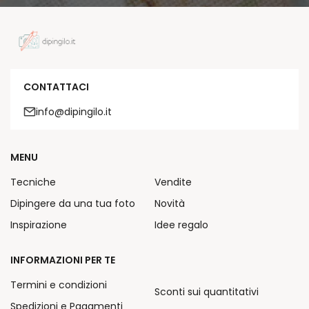
CONTATTACI
info@dipingilo.it
MENU
Tecniche
Vendite
Dipingere da una tua foto
Novità
Inspirazione
Idee regalo
INFORMAZIONI PER TE
Termini e condizioni
Sconti sui quantitativi
Spedizioni e Pagamenti