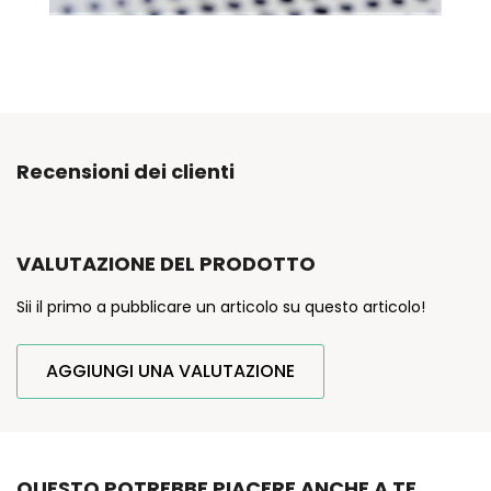
Recensioni dei clienti
VALUTAZIONE DEL PRODOTTO
Sii il primo a pubblicare un articolo su questo articolo!
AGGIUNGI UNA VALUTAZIONE
QUESTO POTREBBE PIACERE ANCHE A TE