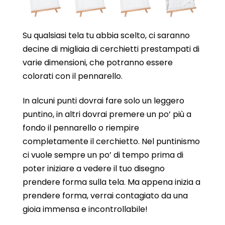
Su qualsiasi tela tu abbia scelto, ci saranno
decine di migliaia di cerchietti prestampati di
varie dimensioni, che potranno essere
colorati con il pennarello.
In alcuni punti dovrai fare solo un leggero
puntino, in altri dovrai premere un po’ più a
fondo il pennarello o riempire
completamente il cerchietto. Nel puntinismo
ci vuole sempre un po’ di tempo prima di
poter iniziare a vedere il tuo disegno
prendere forma sulla tela. Ma appena inizia a
prendere forma, verrai contagiato da una
gioia immensa e incontrollabile!