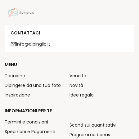
CONTATTACI
info@dipingilo.it
MENU
Tecniche
Vendite
Dipingere da una tua foto
Novità
Inspirazione
Idee regalo
INFORMAZIONI PER TE
Termini e condizioni
Sconti sui quantitativi
Spedizioni e Pagamenti
Programma bonus