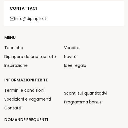
CONTATTACI
info@dipingilo.it
MENU
Tecniche
Vendite
Dipingere da una tua foto
Novità
Inspirazione
Idee regalo
INFORMAZIONI PER TE
Termini e condizioni
Sconti sui quantitativi
Spedizioni e Pagamenti
Programma bonus
Contatti
DOMANDE FREQUENTI