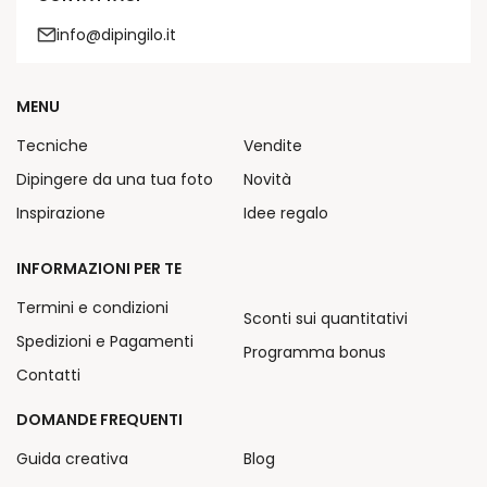
info@dipingilo.it
MENU
Tecniche
Vendite
Dipingere da una tua foto
Novità
Inspirazione
Idee regalo
INFORMAZIONI PER TE
Termini e condizioni
Sconti sui quantitativi
Spedizioni e Pagamenti
Programma bonus
Contatti
DOMANDE FREQUENTI
Guida creativa
Blog