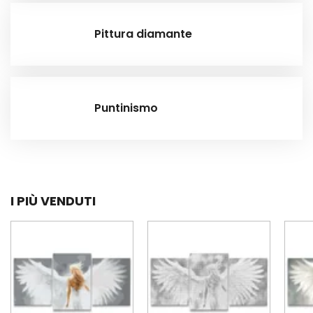
Pittura diamante
Puntinismo
I PIÙ VENDUTI