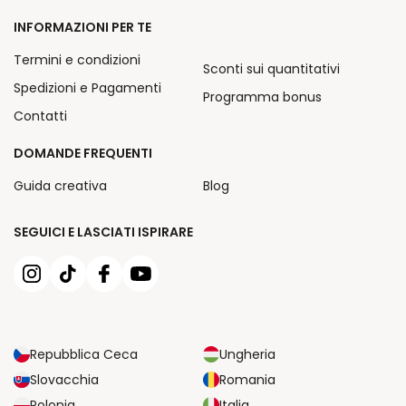
INFORMAZIONI PER TE
Termini e condizioni
Sconti sui quantitativi
Spedizioni e Pagamenti
Programma bonus
Contatti
DOMANDE FREQUENTI
Guida creativa
Blog
SEGUICI E LASCIATI ISPIRARE
Repubblica Ceca
Ungheria
Slovacchia
Romania
Polonia
Italia