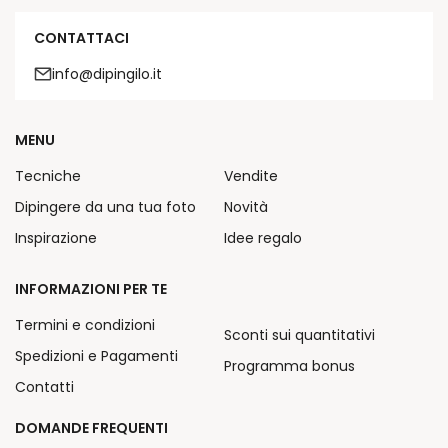
CONTATTACI
info@dipingilo.it
MENU
Tecniche
Vendite
Dipingere da una tua foto
Novità
Inspirazione
Idee regalo
INFORMAZIONI PER TE
Termini e condizioni
Sconti sui quantitativi
Spedizioni e Pagamenti
Programma bonus
Contatti
DOMANDE FREQUENTI