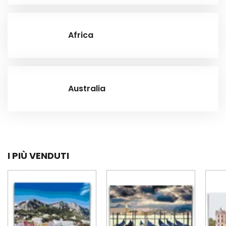
Africa
Australia
I PIÙ VENDUTI