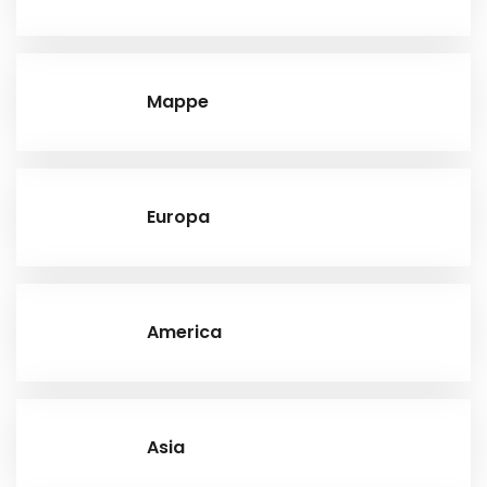
Mappe
Europa
America
Asia