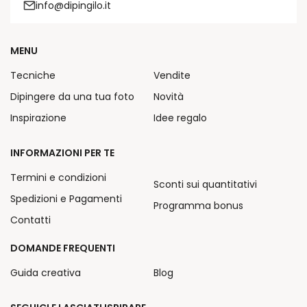
info@dipingilo.it
MENU
Tecniche
Vendite
Dipingere da una tua foto
Novità
Inspirazione
Idee regalo
INFORMAZIONI PER TE
Termini e condizioni
Sconti sui quantitativi
Spedizioni e Pagamenti
Programma bonus
Contatti
DOMANDE FREQUENTI
Guida creativa
Blog