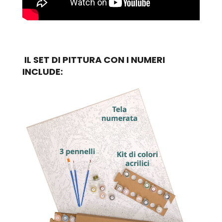
IL SET DI PITTURA CON I NUMERI
INCLUDE: