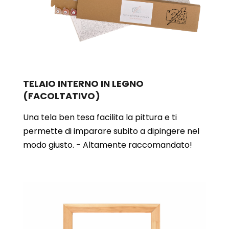
TELAIO INTERNO IN LEGNO
(FACOLTATIVO)
Una tela ben tesa facilita la pittura e ti
permette di imparare subito a dipingere nel
modo giusto. - Altamente raccomandato!