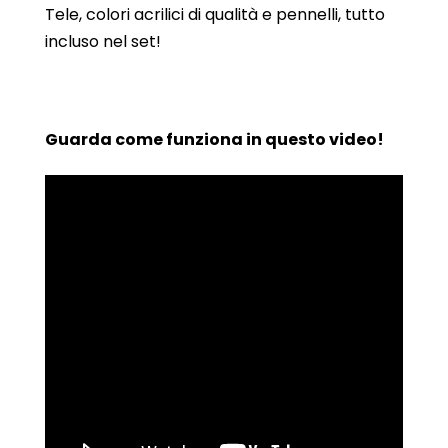
Tele, colori acrilici di qualità e pennelli, tutto
incluso nel set!
Guarda come funziona in questo video!