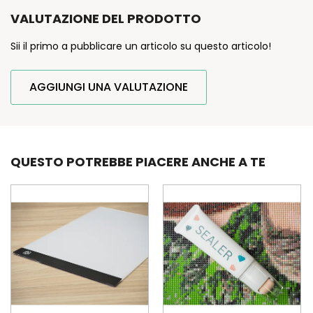
VALUTAZIONE DEL PRODOTTO
Sii il primo a pubblicare un articolo su questo articolo!
AGGIUNGI UNA VALUTAZIONE
QUESTO POTREBBE PIACERE ANCHE A TE