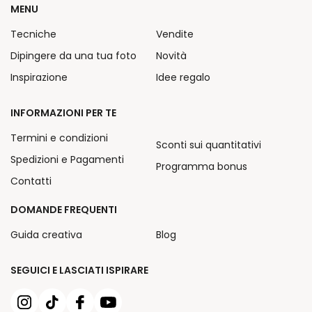
MENU
Tecniche
Vendite
Dipingere da una tua foto
Novità
Inspirazione
Idee regalo
INFORMAZIONI PER TE
Termini e condizioni
Sconti sui quantitativi
Spedizioni e Pagamenti
Programma bonus
Contatti
DOMANDE FREQUENTI
Guida creativa
Blog
SEGUICI E LASCIATI ISPIRARE