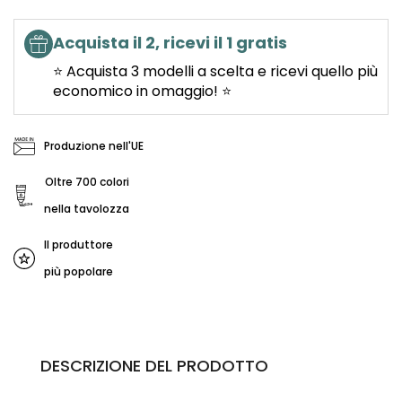
Acquista il 2, ricevi il 1 gratis
⭐ Acquista 3 modelli a scelta e ricevi quello più
economico in omaggio! ⭐
Produzione nell'UE
Oltre 700 colori
nella tavolozza
Il produttore
più popolare
DESCRIZIONE DEL PRODOTTO