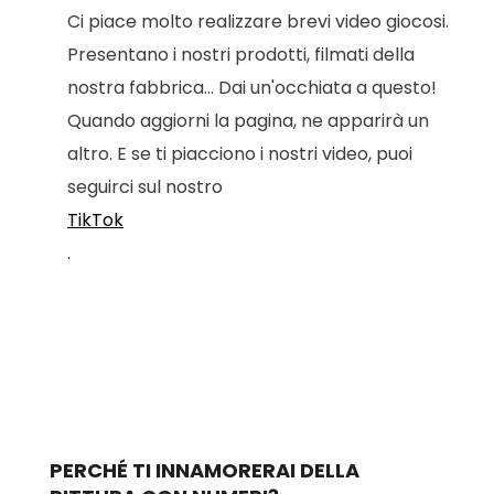
Ci piace molto realizzare brevi video giocosi.
Presentano i nostri prodotti, filmati della
nostra fabbrica... Dai un'occhiata a questo!
Quando aggiorni la pagina, ne apparirà un
altro. E se ti piacciono i nostri video, puoi
seguirci sul nostro
TikTok
.
PERCHÉ TI INNAMORERAI DELLA