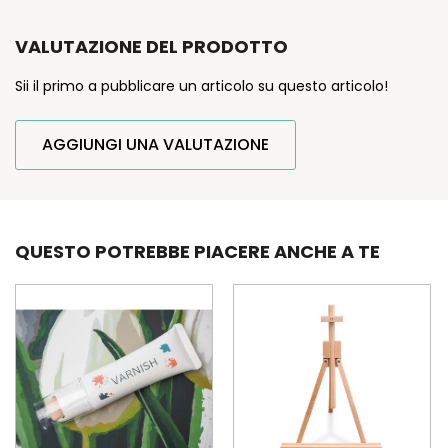
VALUTAZIONE DEL PRODOTTO
Sii il primo a pubblicare un articolo su questo articolo!
AGGIUNGI UNA VALUTAZIONE
QUESTO POTREBBE PIACERE ANCHE A TE