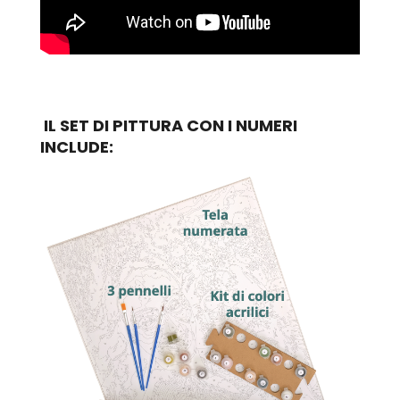
IL SET DI PITTURA CON I NUMERI
INCLUDE: