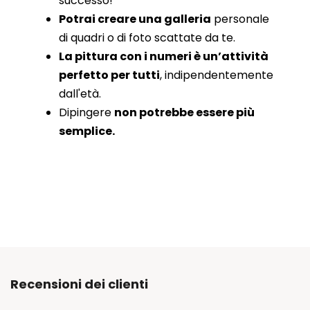
successo!
Potrai creare una galleria
personale
di quadri o di foto scattate da te.
La pittura con i numeri è un’attività
perfetto per tutti
, indipendentemente
dall'età.
Dipingere
non potrebbe essere più
semplice.
Recensioni dei clienti