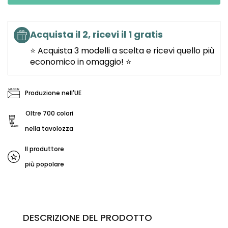
Acquista il 2, ricevi il 1 gratis
⭐ Acquista 3 modelli a scelta e ricevi quello più
economico in omaggio! ⭐
Produzione nell'UE
Oltre 700 colori
nella tavolozza
Il produttore
più popolare
DESCRIZIONE DEL PRODOTTO