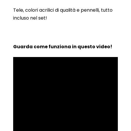
Tele, colori acrilici di qualità e pennelli, tutto
incluso nel set!
Guarda come funziona in questo video!