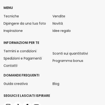
MENU
Tecniche
Vendite
Dipingere da una tua foto
Novità
Inspirazione
Idee regalo
INFORMAZIONI PER TE
Termini e condizioni
Sconti sui quantitativi
Spedizioni e Pagamenti
Programma bonus
Contatti
DOMANDE FREQUENTI
Guida creativa
Blog
SEGUICI E LASCIATI ISPIRARE