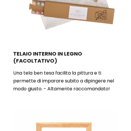
TELAIO INTERNO IN LEGNO
(FACOLTATIVO)
Una tela ben tesa facilita la pittura e ti
permette di imparare subito a dipingere nel
modo giusto. - Altamente raccomandato!