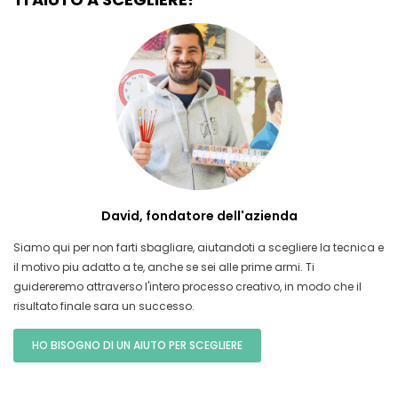
David, fondatore dell'azienda
Siamo qui per non farti sbagliare, aiutandoti a scegliere la tecnica e
il motivo piu adatto a te, anche se sei alle prime armi. Ti
guidereremo attraverso l'intero processo creativo, in modo che il
risultato finale sara un successo.
HO BISOGNO DI UN AIUTO PER SCEGLIERE