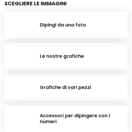
SCEGLIERE LE IMMAGINI
Dipingi da una foto
Le nostre grafiche
Grafiche di vari pezzi
Accessori per dipingere con i
numeri