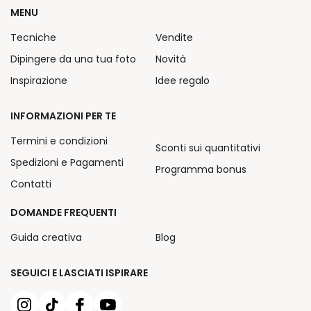
MENU
Tecniche
Vendite
Dipingere da una tua foto
Novità
Inspirazione
Idee regalo
INFORMAZIONI PER TE
Termini e condizioni
Sconti sui quantitativi
Spedizioni e Pagamenti
Programma bonus
Contatti
DOMANDE FREQUENTI
Guida creativa
Blog
SEGUICI E LASCIATI ISPIRARE