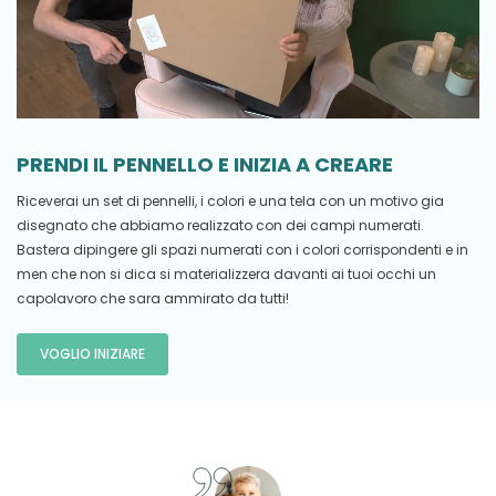
PRENDI IL PENNELLO E INIZIA A CREARE
Riceverai un set di pennelli, i colori e una tela con un motivo gia
disegnato che abbiamo realizzato con dei campi numerati.
Bastera dipingere gli spazi numerati con i colori corrispondenti e in
men che non si dica si materializzera davanti ai tuoi occhi un
capolavoro che sara ammirato da tutti!
VOGLIO INIZIARE