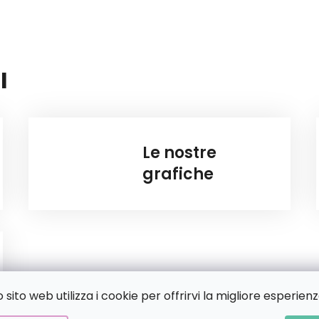
I
Le nostre
grafiche
sito web utilizza i cookie per offrirvi la migliore esperienz