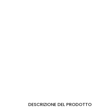
DESCRIZIONE DEL PRODOTTO