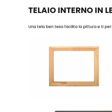
TELAIO INTERNO IN 
Una tela ben tesa facilita la pittura e ti