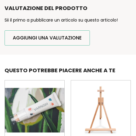
VALUTAZIONE DEL PRODOTTO
Sii il primo a pubblicare un articolo su questo articolo!
AGGIUNGI UNA VALUTAZIONE
QUESTO POTREBBE PIACERE ANCHE A TE