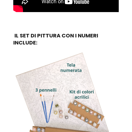
IL SET DI PITTURA CON I NUMERI
INCLUDE: