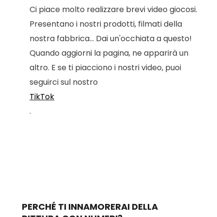
Ci piace molto realizzare brevi video giocosi.
Presentano i nostri prodotti, filmati della
nostra fabbrica... Dai un'occhiata a questo!
Quando aggiorni la pagina, ne apparirà un
altro. E se ti piacciono i nostri video, puoi
seguirci sul nostro
TikTok
.
PERCHÉ TI INNAMORERAI DELLA