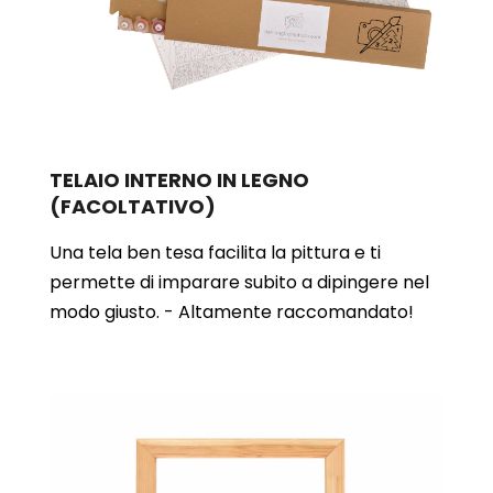
TELAIO INTERNO IN LEGNO
(FACOLTATIVO)
Una tela ben tesa facilita la pittura e ti
permette di imparare subito a dipingere nel
modo giusto. - Altamente raccomandato!