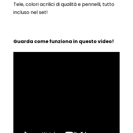
Tele, colori acrilici di qualità e pennelli, tutto
incluso nel set!
Guarda come funziona in questo video!