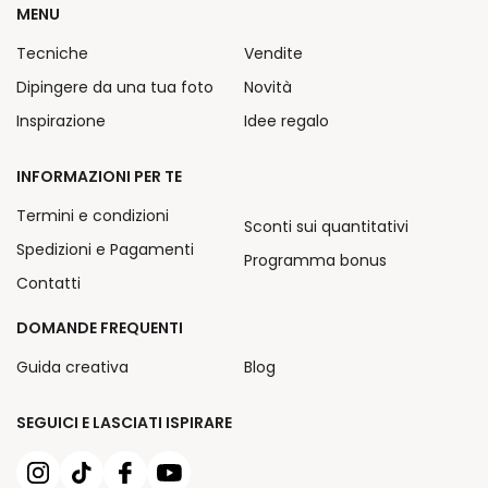
MENU
Tecniche
Vendite
Dipingere da una tua foto
Novità
Inspirazione
Idee regalo
INFORMAZIONI PER TE
Termini e condizioni
Sconti sui quantitativi
Spedizioni e Pagamenti
Programma bonus
Contatti
DOMANDE FREQUENTI
Guida creativa
Blog
SEGUICI E LASCIATI ISPIRARE