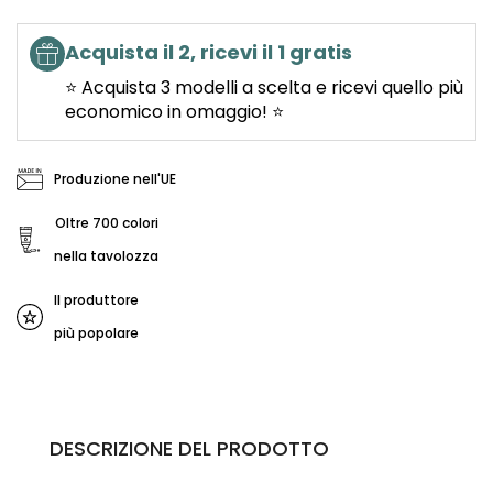
Acquista il 2, ricevi il 1 gratis
⭐ Acquista 3 modelli a scelta e ricevi quello più
economico in omaggio! ⭐
Produzione nell'UE
Oltre 700 colori
nella tavolozza
Il produttore
più popolare
DESCRIZIONE DEL PRODOTTO