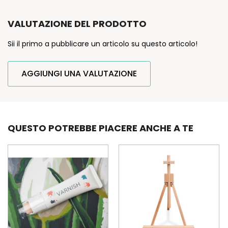
VALUTAZIONE DEL PRODOTTO
Sii il primo a pubblicare un articolo su questo articolo!
AGGIUNGI UNA VALUTAZIONE
QUESTO POTREBBE PIACERE ANCHE A TE