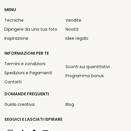
MENU
Tecniche
Vendite
Dipingere da una tua foto
Novità
Inspirazione
Idee regalo
INFORMAZIONI PER TE
Termini e condizioni
Sconti sui quantitativi
Spedizioni e Pagamenti
Programma bonus
Contatti
DOMANDE FREQUENTI
Guida creativa
Blog
SEGUICI E LASCIATI ISPIRARE