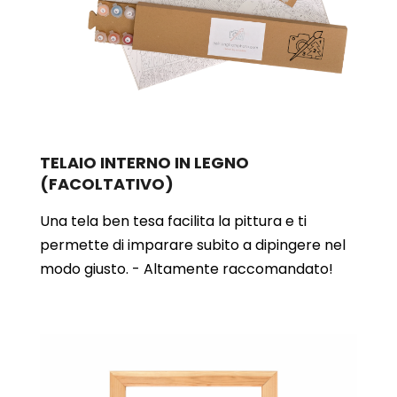
TELAIO INTERNO IN LEGNO
(FACOLTATIVO)
Una tela ben tesa facilita la pittura e ti
permette di imparare subito a dipingere nel
modo giusto. - Altamente raccomandato!