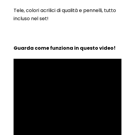
Tele, colori acrilici di qualità e pennelli, tutto
incluso nel set!
Guarda come funziona in questo video!