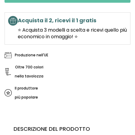
Acquista il 2, ricevi il 1 gratis
⭐ Acquista 3 modelli a scelta e ricevi quello più
economico in omaggio! ⭐
Produzione nell'UE
Oltre 700 colori
nella tavolozza
Il produttore
più popolare
DESCRIZIONE DEL PRODOTTO