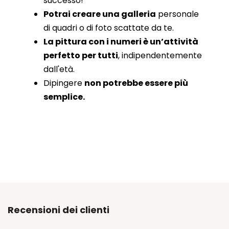
successo!
Potrai creare una galleria
personale
di quadri o di foto scattate da te.
La pittura con i numeri è un’attività
perfetto per tutti
, indipendentemente
dall'età.
Dipingere
non potrebbe essere più
semplice.
Recensioni dei clienti