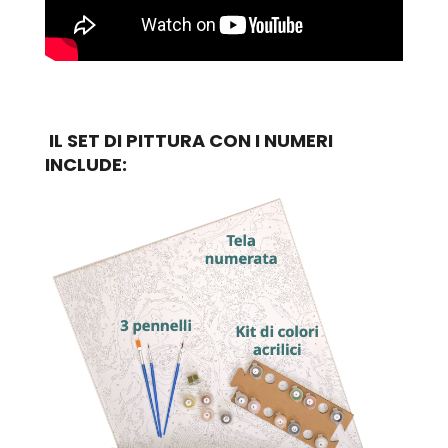
IL SET DI PITTURA CON I NUMERI
INCLUDE: