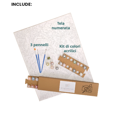
INCLUDE: