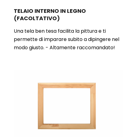
TELAIO INTERNO IN LEGNO
(FACOLTATIVO)
Una tela ben tesa facilita la pittura e ti
permette di imparare subito a dipingere nel
modo giusto. - Altamente raccomandato!