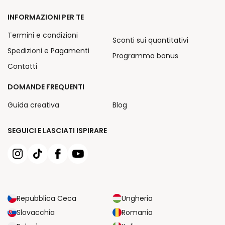
INFORMAZIONI PER TE
Termini e condizioni
Sconti sui quantitativi
Spedizioni e Pagamenti
Programma bonus
Contatti
DOMANDE FREQUENTI
Guida creativa
Blog
SEGUICI E LASCIATI ISPIRARE
Repubblica Ceca
Ungheria
Slovacchia
Romania