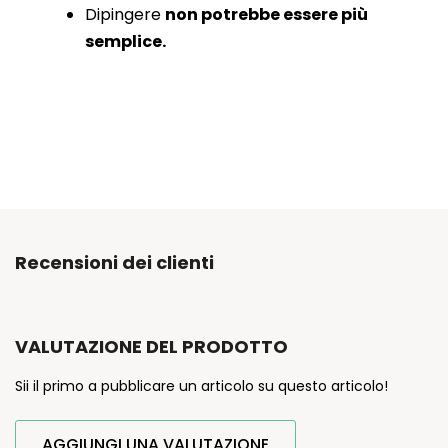
Dipingere
non potrebbe essere più
semplice.
Recensioni dei clienti
VALUTAZIONE DEL PRODOTTO
Sii il primo a pubblicare un articolo su questo articolo!
AGGIUNGI UNA VALUTAZIONE