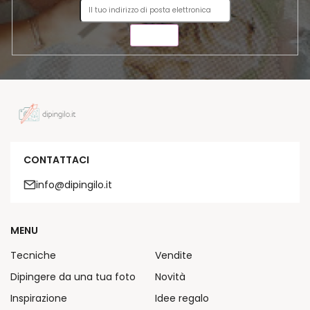
INVIA
CONTATTACI
info@dipingilo.it
MENU
Tecniche
Vendite
Dipingere da una tua foto
Novità
Inspirazione
Idee regalo