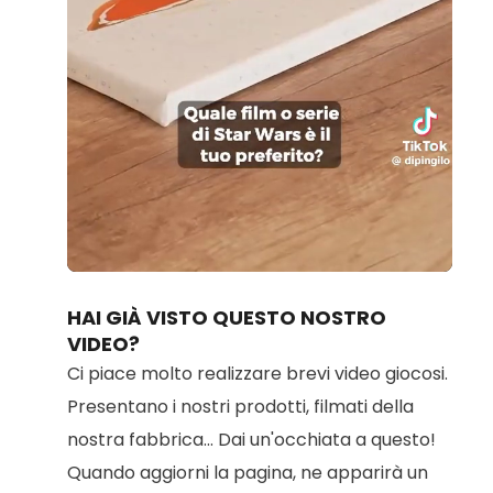
Loaded
:
Unmute
96.17%
HAI GIÀ VISTO QUESTO NOSTRO
VIDEO?
Ci piace molto realizzare brevi video giocosi.
Presentano i nostri prodotti, filmati della
nostra fabbrica... Dai un'occhiata a questo!
Quando aggiorni la pagina, ne apparirà un