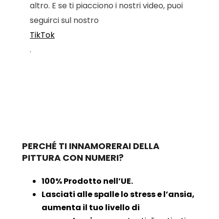
altro. E se ti piacciono i nostri video, puoi
seguirci sul nostro
TikTok
.
PERCHÉ TI INNAMORERAI DELLA
PITTURA CON NUMERI?
100% Prodotto nell’UE.
Lasciati alle spalle lo stress e l’ansia,
aumenta il tuo livello di