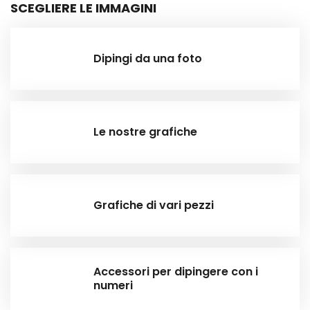
SCEGLIERE LE IMMAGINI
Dipingi da una foto
Le nostre grafiche
Grafiche di vari pezzi
Accessori per dipingere con i
numeri