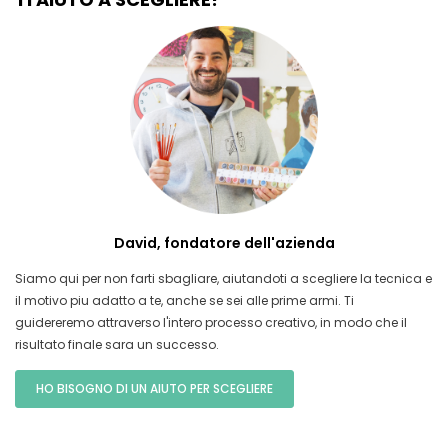
David, fondatore dell'azienda
Siamo qui per non farti sbagliare, aiutandoti a scegliere la tecnica e
il motivo piu adatto a te, anche se sei alle prime armi. Ti
guidereremo attraverso l'intero processo creativo, in modo che il
risultato finale sara un successo.
HO BISOGNO DI UN AIUTO PER SCEGLIERE