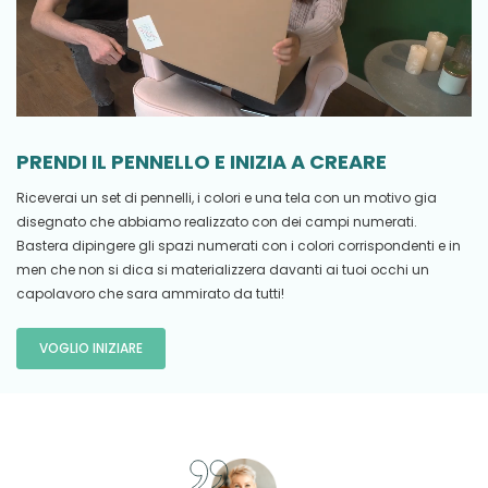
PRENDI IL PENNELLO E INIZIA A CREARE
Riceverai un set di pennelli, i colori e una tela con un motivo gia
disegnato che abbiamo realizzato con dei campi numerati.
Bastera dipingere gli spazi numerati con i colori corrispondenti e in
men che non si dica si materializzera davanti ai tuoi occhi un
capolavoro che sara ammirato da tutti!
VOGLIO INIZIARE