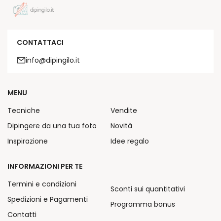
CONTATTACI
info@dipingilo.it
MENU
Tecniche
Vendite
Dipingere da una tua foto
Novità
Inspirazione
Idee regalo
INFORMAZIONI PER TE
Termini e condizioni
Sconti sui quantitativi
Spedizioni e Pagamenti
Programma bonus
Contatti