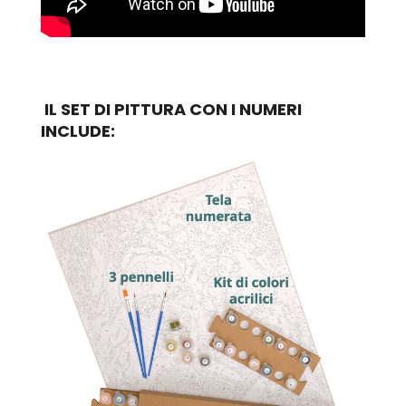
IL SET DI PITTURA CON I NUMERI
INCLUDE: