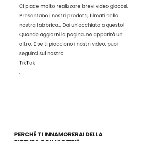
Ci piace molto realizzare brevi video giocosi.
Presentano i nostri prodotti, filmati della
nostra fabbrica... Dai un'occhiata a questo!
Quando aggiorni la pagina, ne apparirà un
altro. E se ti piacciono i nostri video, puoi
seguirci sul nostro
TikTok
.
PERCHÉ TI INNAMORERAI DELLA