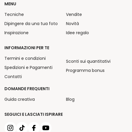
MENU
Tecniche
Vendite
Dipingere da una tua foto
Novità
Inspirazione
Idee regalo
INFORMAZIONI PER TE
Termini e condizioni
Sconti sui quantitativi
Spedizioni e Pagamenti
Programma bonus
Contatti
DOMANDE FREQUENTI
Guida creativa
Blog
SEGUICI E LASCIATI ISPIRARE