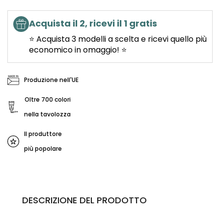
Acquista il 2, ricevi il 1 gratis
⭐ Acquista 3 modelli a scelta e ricevi quello più
economico in omaggio! ⭐
Produzione nell'UE
Oltre 700 colori
nella tavolozza
Il produttore
più popolare
DESCRIZIONE DEL PRODOTTO