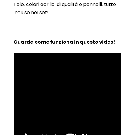
Tele, colori acrilici di qualità e pennelli, tutto
incluso nel set!
Guarda come funziona in questo video!