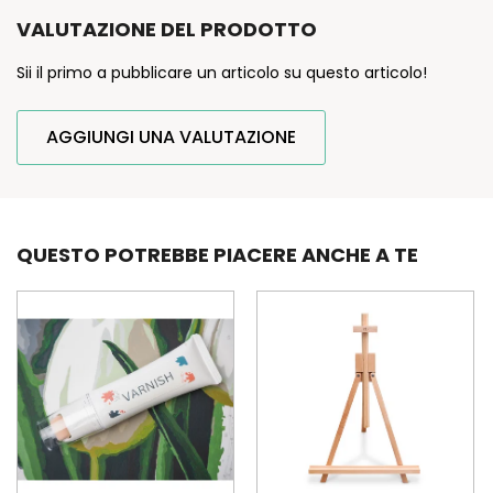
VALUTAZIONE DEL PRODOTTO
Sii il primo a pubblicare un articolo su questo articolo!
AGGIUNGI UNA VALUTAZIONE
QUESTO POTREBBE PIACERE ANCHE A TE