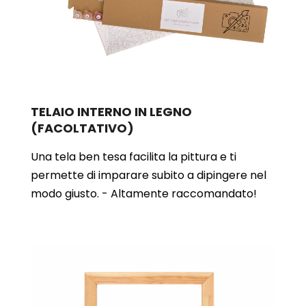
TELAIO INTERNO IN LEGNO
(FACOLTATIVO)
Una tela ben tesa facilita la pittura e ti
permette di imparare subito a dipingere nel
modo giusto. - Altamente raccomandato!