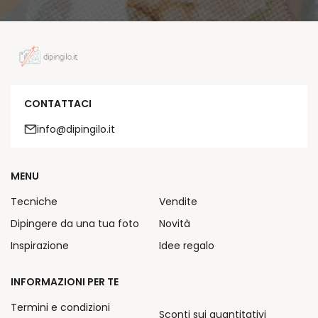
CONTATTACI
info@dipingilo.it
MENU
Tecniche
Vendite
Dipingere da una tua foto
Novità
Inspirazione
Idee regalo
INFORMAZIONI PER TE
Termini e condizioni
Sconti sui quantitativi