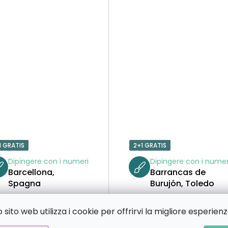
1 GRATIS
2+1 GRATIS
Dipingere con i numeri
Dipingere con i numer
Barcellona,
Barrancas de
Spagna
Burujón, Toledo
sito web utilizza i cookie per offrirvi la migliore esperienz