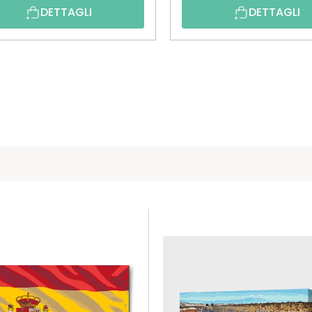
DETTAGLI
DETTAGLI