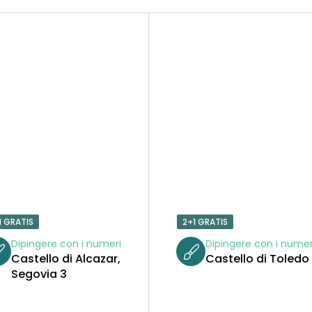
1 GRATIS
2+1 GRATIS
Dipingere con i numeri
Dipingere con i numer
Castello di Alcazar,
Castello di Toledo
Segovia 3