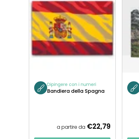
Dipingere con i numeri
Bandiera della Spagna
€22,79
a partire da