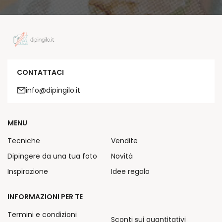
CONTATTACI
info@dipingilo.it
MENU
Tecniche
Vendite
Dipingere da una tua foto
Novità
Inspirazione
Idee regalo
INFORMAZIONI PER TE
Termini e condizioni
Sconti sui quantitativi