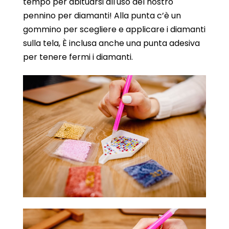
tempo per abituarsi all'uso del nostro
pennino per diamanti! Alla punta c’è un
gommino per scegliere e applicare i diamanti
sulla tela, È inclusa anche una punta adesiva
per tenere fermi i diamanti.