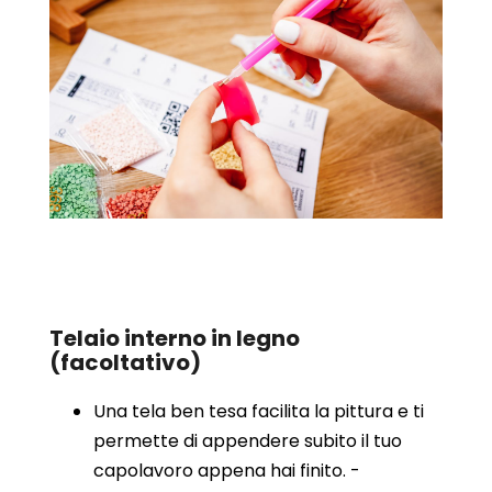
Telaio interno in legno
(facoltativo)
Una tela ben tesa facilita la pittura e ti
permette di appendere subito il tuo
capolavoro appena hai finito. -