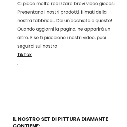
Ci piace molto realizzare brevi video giocosi.
Presentano i nostri prodotti, filmati della
nostra fabbrica... Dai un'occhiata a questo!
Quando aggiorni la pagina, ne apparirà un
altro. E se ti piacciono i nostri video, puoi
seguirci sul nostro
TikTok
.
IL NOSTRO SET DI PITTURA DIAMANTE
CONTIENE: