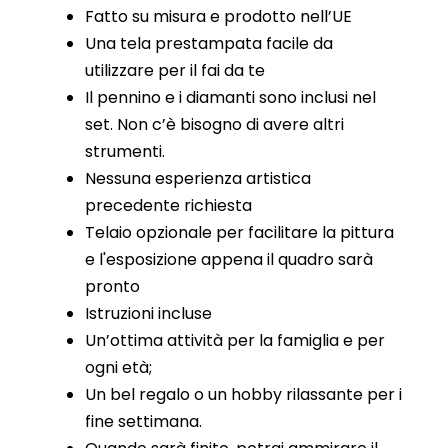
Fatto su misura e prodotto nell’UE
Una tela prestampata facile da
utilizzare per il fai da te
Il pennino e i diamanti sono inclusi nel
set. Non c’è bisogno di avere altri
strumenti.
Nessuna esperienza artistica
precedente richiesta
Telaio opzionale per facilitare la pittura
e l'esposizione appena il quadro sarà
pronto
Istruzioni incluse
Un’ottima attività per la famiglia e per
ogni età;
Un bel regalo o un hobby rilassante per i
fine settimana.