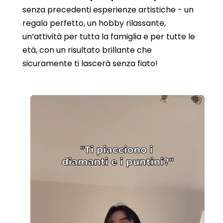
senza precedenti esperienze artistiche - un
regalo perfetto, un hobby rilassante,
un’attività per tutta la famiglia e per tutte le
età, con un risultato brillante che
sicuramente ti lascerà senza fiato!