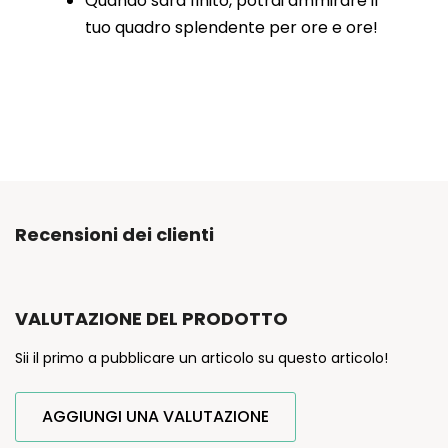
Quando sarà finito, potrai ammirare il
tuo quadro splendente per ore e ore!
Recensioni dei clienti
VALUTAZIONE DEL PRODOTTO
Sii il primo a pubblicare un articolo su questo articolo!
AGGIUNGI UNA VALUTAZIONE