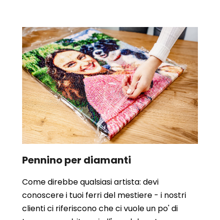
Pennino per diamanti
Come direbbe qualsiasi artista: devi
conoscere i tuoi ferri del mestiere - i nostri
clienti ci riferiscono che ci vuole un po' di