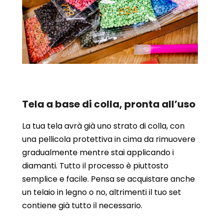
Tela a base di colla, pronta all’uso
La tua tela avrà già uno strato di colla, con
una pellicola protettiva in cima da rimuovere
gradualmente mentre stai applicando i
diamanti. Tutto il processo è piuttosto
semplice e facile. Pensa se acquistare anche
un telaio in legno o no, altrimenti il tuo set
contiene già tutto il necessario.