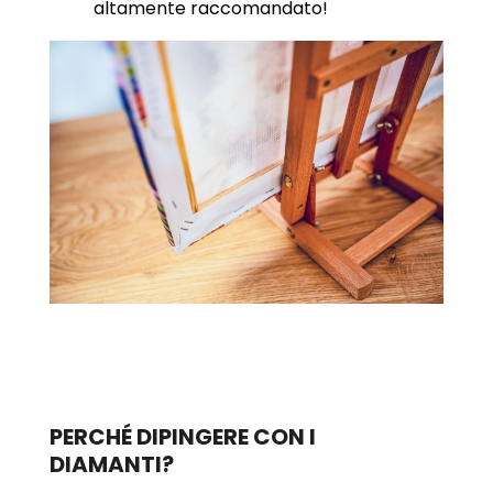
altamente raccomandato!
PERCHÉ DIPINGERE CON I
DIAMANTI?