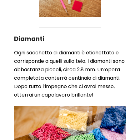
Diamanti
Ogni sacchetto di diamanti è etichettato e
corrisponde a quelli sulla tela. I diamanti sono
abbastanza piccoli, circa 2,8 mm. Un’opera
completata conterrà centinaia di diamanti.
Dopo tutto l’impegno che ci avrai messo,
otterrai un capolavoro brillante!