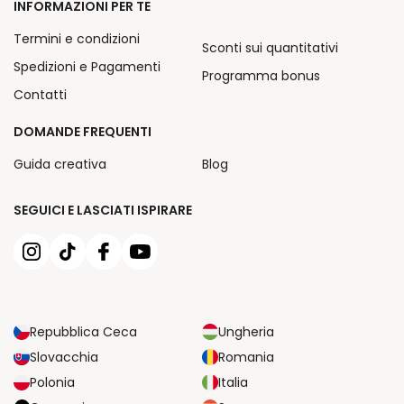
INFORMAZIONI PER TE
Termini e condizioni
Sconti sui quantitativi
Spedizioni e Pagamenti
Programma bonus
Contatti
DOMANDE FREQUENTI
Guida creativa
Blog
SEGUICI E LASCIATI ISPIRARE
Repubblica Ceca
Ungheria
Slovacchia
Romania
Polonia
Italia