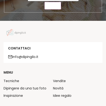
INVIA
CONTATTACI
info@dipingilo.it
MENU
Tecniche
Vendite
Dipingere da una tua foto
Novità
Inspirazione
Idee regalo