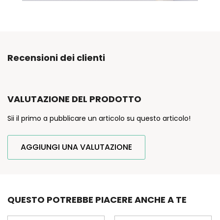
Recensioni dei clienti
VALUTAZIONE DEL PRODOTTO
Sii il primo a pubblicare un articolo su questo articolo!
AGGIUNGI UNA VALUTAZIONE
QUESTO POTREBBE PIACERE ANCHE A TE