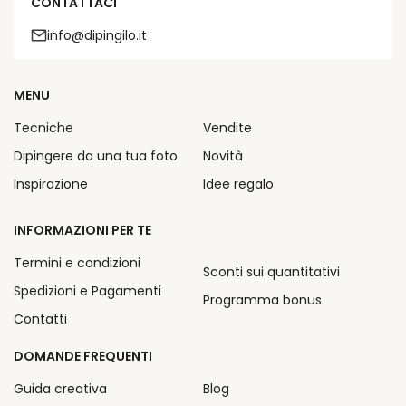
CONTATTACI
info@dipingilo.it
MENU
Tecniche
Vendite
Dipingere da una tua foto
Novità
Inspirazione
Idee regalo
INFORMAZIONI PER TE
Termini e condizioni
Sconti sui quantitativi
Spedizioni e Pagamenti
Programma bonus
Contatti
DOMANDE FREQUENTI
Guida creativa
Blog