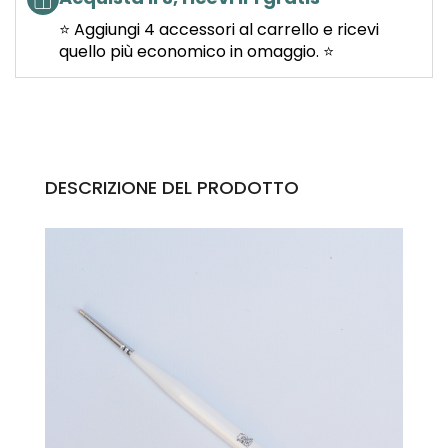
⭐ Aggiungi 4 accessori al carrello e ricevi
quello più economico in omaggio. ⭐
DESCRIZIONE DEL PRODOTTO