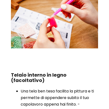
Telaio interno in legno
(facoltativo)
Una tela ben tesa facilita la pittura e ti
permette di appendere subito il tuo
capolavoro appena hai finito. -