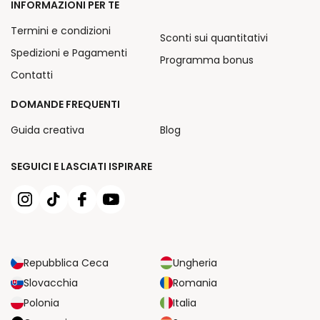
INFORMAZIONI PER TE
Termini e condizioni
Sconti sui quantitativi
Spedizioni e Pagamenti
Programma bonus
Contatti
DOMANDE FREQUENTI
Guida creativa
Blog
SEGUICI E LASCIATI ISPIRARE
Repubblica Ceca
Ungheria
Slovacchia
Romania
Polonia
Italia