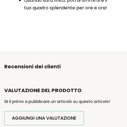
Quando sarà finito, potrai ammirare il
tuo quadro splendente per ore e ore!
Recensioni dei clienti
VALUTAZIONE DEL PRODOTTO
Sii il primo a pubblicare un articolo su questo articolo!
AGGIUNGI UNA VALUTAZIONE