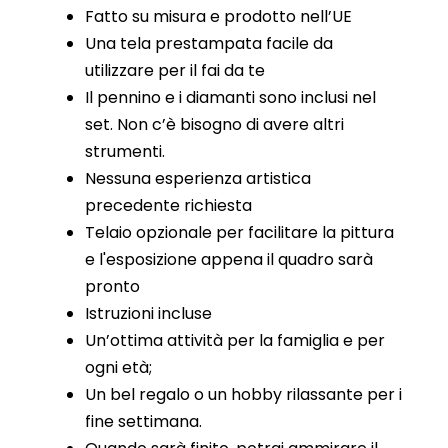
Fatto su misura e prodotto nell’UE
Una tela prestampata facile da
utilizzare per il fai da te
Il pennino e i diamanti sono inclusi nel
set. Non c’è bisogno di avere altri
strumenti.
Nessuna esperienza artistica
precedente richiesta
Telaio opzionale per facilitare la pittura
e l'esposizione appena il quadro sarà
pronto
Istruzioni incluse
Un’ottima attività per la famiglia e per
ogni età;
Un bel regalo o un hobby rilassante per i
fine settimana.