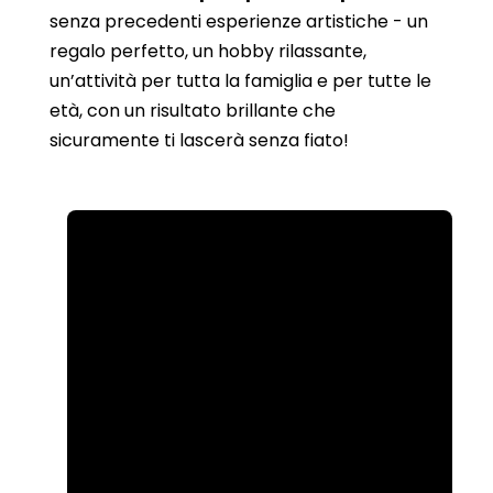
senza precedenti esperienze artistiche - un
regalo perfetto, un hobby rilassante,
un’attività per tutta la famiglia e per tutte le
età, con un risultato brillante che
sicuramente ti lascerà senza fiato!