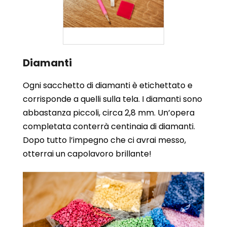
Diamanti
Ogni sacchetto di diamanti è etichettato e
corrisponde a quelli sulla tela. I diamanti sono
abbastanza piccoli, circa 2,8 mm. Un’opera
completata conterrà centinaia di diamanti.
Dopo tutto l’impegno che ci avrai messo,
otterrai un capolavoro brillante!