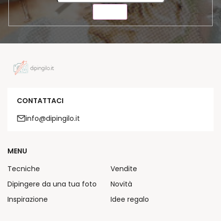
INVIA
CONTATTACI
info@dipingilo.it
MENU
Tecniche
Vendite
Dipingere da una tua foto
Novità
Inspirazione
Idee regalo