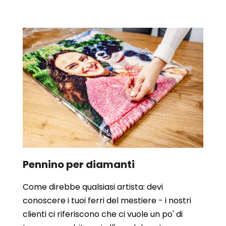
Pennino per diamanti
Come direbbe qualsiasi artista: devi
conoscere i tuoi ferri del mestiere - i nostri
clienti ci riferiscono che ci vuole un po' di