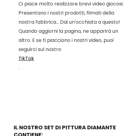
Ci piace molto realizzare brevi video giocosi.
Presentano i nostri prodotti, filmati della
nostra fabbrica... Dai un'occhiata a questo!
Quando aggiorni la pagina, ne apparirà un
altro. E se ti piacciono i nostri video, puoi
seguirci sul nostro
TikTok
.
IL NOSTRO SET DI PITTURA DIAMANTE
CONTIENE: