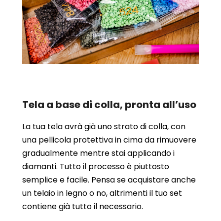
Tela a base di colla, pronta all’uso
La tua tela avrà già uno strato di colla, con
una pellicola protettiva in cima da rimuovere
gradualmente mentre stai applicando i
diamanti. Tutto il processo è piuttosto
semplice e facile. Pensa se acquistare anche
un telaio in legno o no, altrimenti il tuo set
contiene già tutto il necessario.