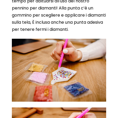
tempo per abituarsi all'uso del nostro
pennino per diamanti! Alla punta c’è un
gommino per scegliere e applicare i diamanti
sulla tela, È inclusa anche una punta adesiva
per tenere fermi i diamanti.