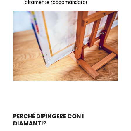
altamente raccomandato!
PERCHÉ DIPINGERE CON I
DIAMANTI?