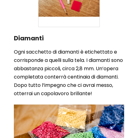
Diamanti
Ogni sacchetto di diamanti è etichettato e
corrisponde a quelli sulla tela. I diamanti sono
abbastanza piccoli, circa 2,8 mm. Un’opera
completata conterrà centinaia di diamanti.
Dopo tutto l’impegno che ci avrai messo,
otterrai un capolavoro brillante!