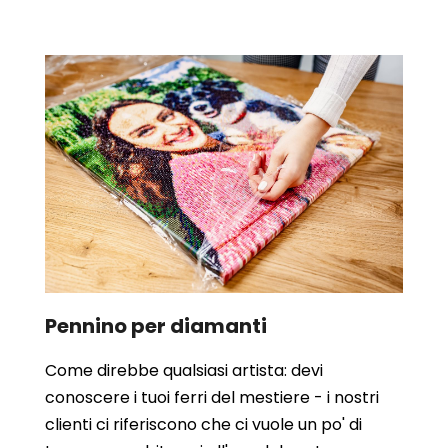
Pennino per diamanti
Come direbbe qualsiasi artista: devi
conoscere i tuoi ferri del mestiere - i nostri
clienti ci riferiscono che ci vuole un po' di