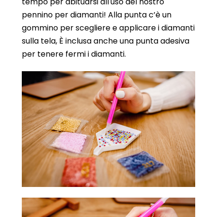
tempo per abituarsi all'uso del nostro
pennino per diamanti! Alla punta c’è un
gommino per scegliere e applicare i diamanti
sulla tela, È inclusa anche una punta adesiva
per tenere fermi i diamanti.