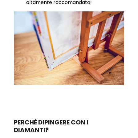
altamente raccomandato!
PERCHÉ DIPINGERE CON I
DIAMANTI?