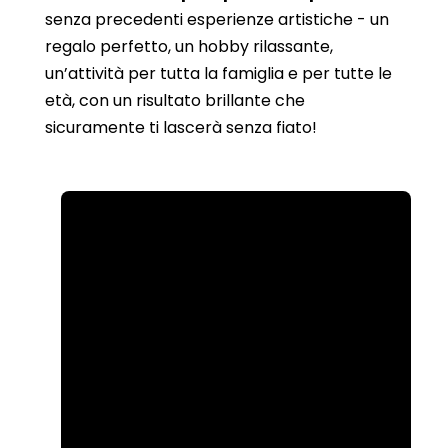
senza precedenti esperienze artistiche - un
regalo perfetto, un hobby rilassante,
un’attività per tutta la famiglia e per tutte le
età, con un risultato brillante che
sicuramente ti lascerà senza fiato!