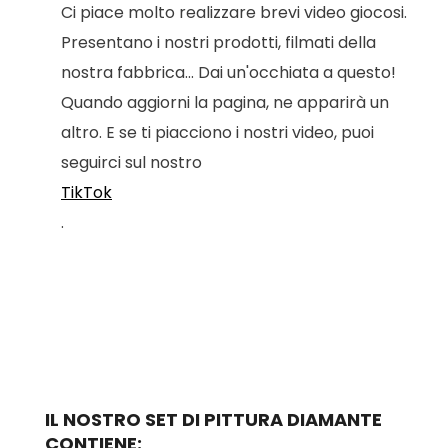
Ci piace molto realizzare brevi video giocosi.
Presentano i nostri prodotti, filmati della
nostra fabbrica... Dai un'occhiata a questo!
Quando aggiorni la pagina, ne apparirà un
altro. E se ti piacciono i nostri video, puoi
seguirci sul nostro
TikTok
.
IL NOSTRO SET DI PITTURA DIAMANTE
CONTIENE: