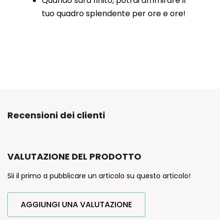
Quando sarà finito, potrai ammirare il
tuo quadro splendente per ore e ore!
Recensioni dei clienti
VALUTAZIONE DEL PRODOTTO
Sii il primo a pubblicare un articolo su questo articolo!
AGGIUNGI UNA VALUTAZIONE