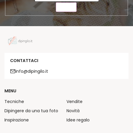
INVIA
CONTATTACI
info@dipingilo.it
MENU
Tecniche
Vendite
Dipingere da una tua foto
Novità
Inspirazione
Idee regalo