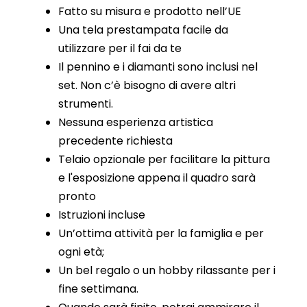
Fatto su misura e prodotto nell’UE
Una tela prestampata facile da
utilizzare per il fai da te
Il pennino e i diamanti sono inclusi nel
set. Non c’è bisogno di avere altri
strumenti.
Nessuna esperienza artistica
precedente richiesta
Telaio opzionale per facilitare la pittura
e l'esposizione appena il quadro sarà
pronto
Istruzioni incluse
Un’ottima attività per la famiglia e per
ogni età;
Un bel regalo o un hobby rilassante per i
fine settimana.