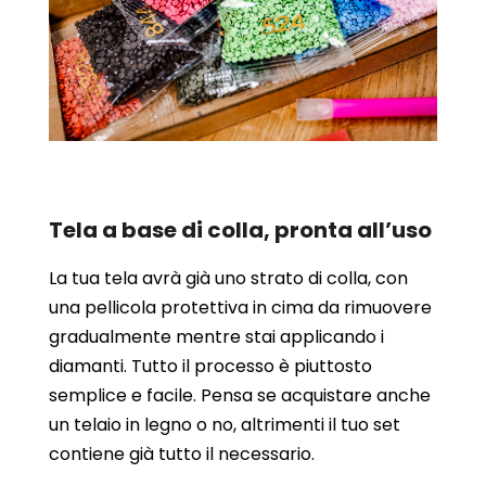
Tela a base di colla, pronta all’uso
La tua tela avrà già uno strato di colla, con
una pellicola protettiva in cima da rimuovere
gradualmente mentre stai applicando i
diamanti. Tutto il processo è piuttosto
semplice e facile. Pensa se acquistare anche
un telaio in legno o no, altrimenti il tuo set
contiene già tutto il necessario.