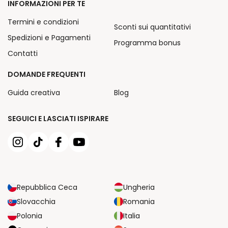
INFORMAZIONI PER TE
Termini e condizioni
Sconti sui quantitativi
Spedizioni e Pagamenti
Programma bonus
Contatti
DOMANDE FREQUENTI
Guida creativa
Blog
SEGUICI E LASCIATI ISPIRARE
Repubblica Ceca
Ungheria
Slovacchia
Romania
Polonia
Italia