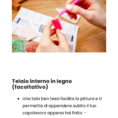
Telaio interno in legno
(facoltativo)
Una tela ben tesa facilita la pittura e ti
permette di appendere subito il tuo
capolavoro appena hai finito. -