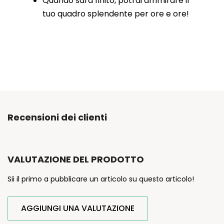
Quando sarà finito, potrai ammirare il
tuo quadro splendente per ore e ore!
Recensioni dei clienti
VALUTAZIONE DEL PRODOTTO
Sii il primo a pubblicare un articolo su questo articolo!
AGGIUNGI UNA VALUTAZIONE