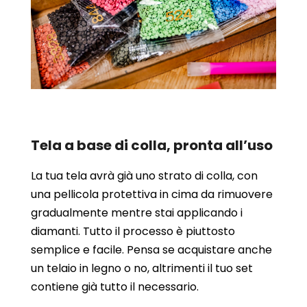
Tela a base di colla, pronta all’uso
La tua tela avrà già uno strato di colla, con
una pellicola protettiva in cima da rimuovere
gradualmente mentre stai applicando i
diamanti. Tutto il processo è piuttosto
semplice e facile. Pensa se acquistare anche
un telaio in legno o no, altrimenti il tuo set
contiene già tutto il necessario.