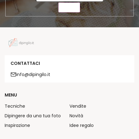
INVIA
CONTATTACI
info@dipingilo.it
MENU
Tecniche
Vendite
Dipingere da una tua foto
Novità
Inspirazione
Idee regalo