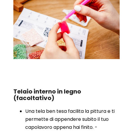
Telaio interno in legno
(facoltativo)
Una tela ben tesa facilita la pittura e ti
permette di appendere subito il tuo
capolavoro appena hai finito. -