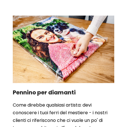
Pennino per diamanti
Come direbbe qualsiasi artista: devi
conoscere i tuoi ferri del mestiere - i nostri
clienti ci riferiscono che ci vuole un po' di