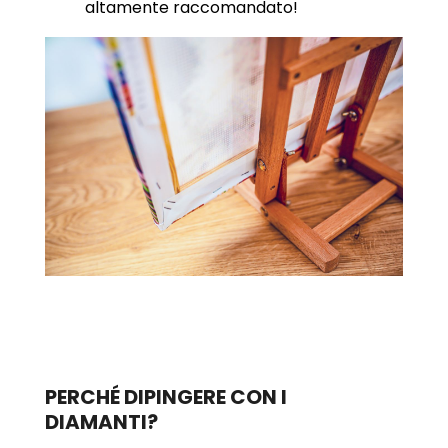
altamente raccomandato!
PERCHÉ DIPINGERE CON I
DIAMANTI?