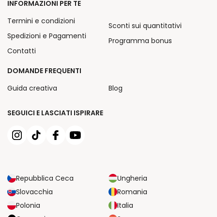
INFORMAZIONI PER TE
Termini e condizioni
Sconti sui quantitativi
Spedizioni e Pagamenti
Programma bonus
Contatti
DOMANDE FREQUENTI
Guida creativa
Blog
SEGUICI E LASCIATI ISPIRARE
Repubblica Ceca
Ungheria
Slovacchia
Romania
Polonia
Italia