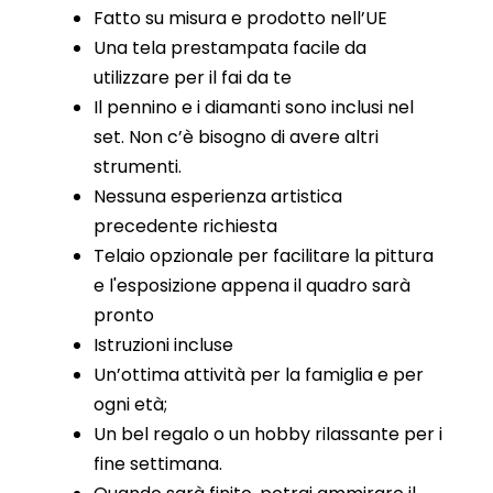
Fatto su misura e prodotto nell’UE
Una tela prestampata facile da
utilizzare per il fai da te
Il pennino e i diamanti sono inclusi nel
set. Non c’è bisogno di avere altri
strumenti.
Nessuna esperienza artistica
precedente richiesta
Telaio opzionale per facilitare la pittura
e l'esposizione appena il quadro sarà
pronto
Istruzioni incluse
Un’ottima attività per la famiglia e per
ogni età;
Un bel regalo o un hobby rilassante per i
fine settimana.