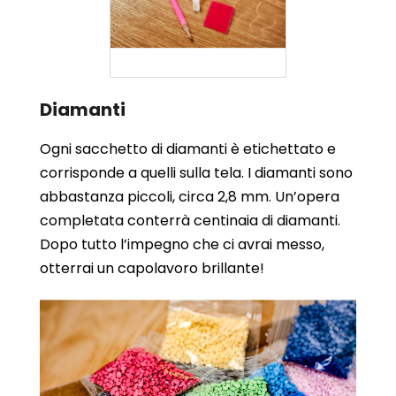
Diamanti
Ogni sacchetto di diamanti è etichettato e
corrisponde a quelli sulla tela. I diamanti sono
abbastanza piccoli, circa 2,8 mm. Un’opera
completata conterrà centinaia di diamanti.
Dopo tutto l’impegno che ci avrai messo,
otterrai un capolavoro brillante!