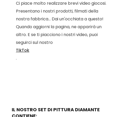
Ci piace molto realizzare brevi video giocosi.
Presentano i nostri prodotti, filmati della
nostra fabbrica... Dai un'occhiata a questo!
Quando aggiorni la pagina, ne apparirà un
altro. E se ti piacciono i nostri video, puoi
seguirci sul nostro
TikTok
.
IL NOSTRO SET DI PITTURA DIAMANTE
CONTIENE: