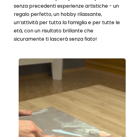
senza precedenti esperienze artistiche - un
regalo perfetto, un hobby rilassante,
un’attività per tutta la famiglia e per tutte le
età, con un risultato brillante che
sicuramente ti lascerà senza fiato!