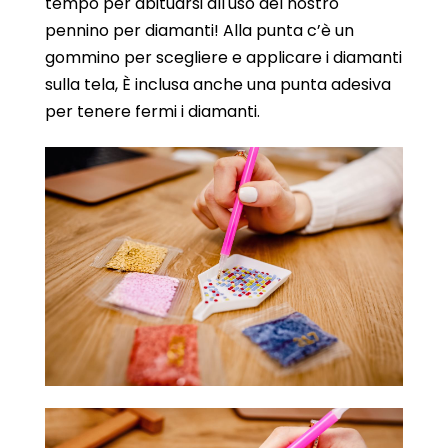
tempo per abituarsi all'uso del nostro
pennino per diamanti! Alla punta c’è un
gommino per scegliere e applicare i diamanti
sulla tela, È inclusa anche una punta adesiva
per tenere fermi i diamanti.