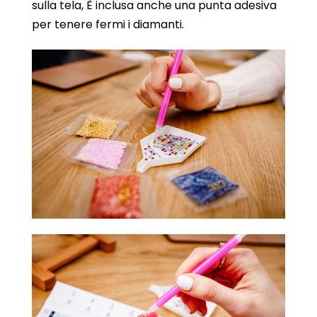
sulla tela, È inclusa anche una punta adesiva
per tenere fermi i diamanti.