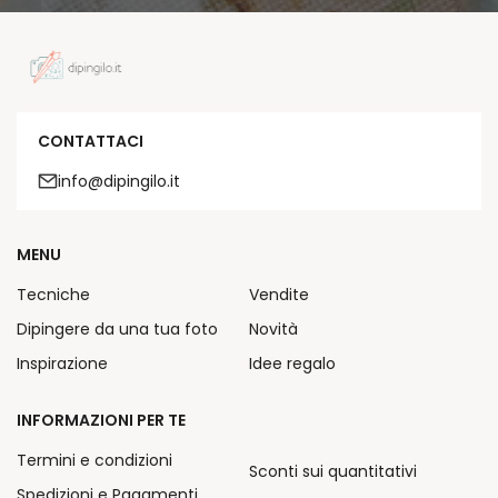
CONTATTACI
info@dipingilo.it
MENU
Tecniche
Vendite
Dipingere da una tua foto
Novità
Inspirazione
Idee regalo
INFORMAZIONI PER TE
Termini e condizioni
Sconti sui quantitativi
Spedizioni e Pagamenti