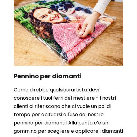
Pennino per diamanti
Come direbbe qualsiasi artista: devi
conoscere i tuoi ferri del mestiere - i nostri
clienti ci riferiscono che ci vuole un po' di
tempo per abituarsi all'uso del nostro
pennino per diamanti! Alla punta c’è un
gommino per scegliere e applicare i diamanti