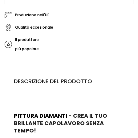
Produzione nell'UE
Qualità eccezionale
Il produttore
più popolare
DESCRIZIONE DEL PRODOTTO
PITTURA DIAMANTI
- CREA IL TUO
BRILLANTE CAPOLAVORO SENZA
TEMPO!