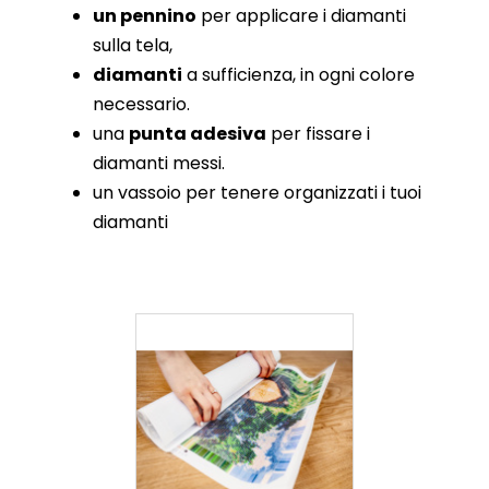
un pennino
per applicare i diamanti
sulla tela,
diamanti
a sufficienza, in ogni colore
necessario.
una
punta adesiva
per fissare i
diamanti messi.
un vassoio per tenere organizzati i tuoi
diamanti