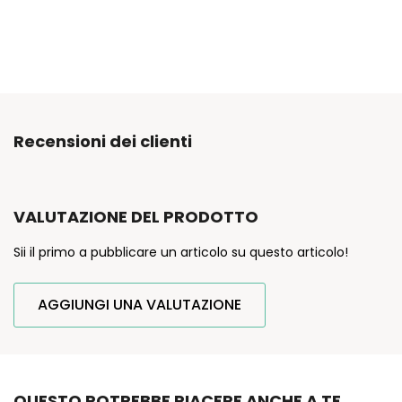
Recensioni dei clienti
VALUTAZIONE DEL PRODOTTO
Sii il primo a pubblicare un articolo su questo articolo!
AGGIUNGI UNA VALUTAZIONE
QUESTO POTREBBE PIACERE ANCHE A TE