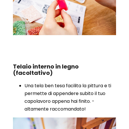
Telaio interno in legno
(facoltativo)
Una tela ben tesa facilita la pittura e ti
permette di appendere subito il tuo
capolavoro appena hai finito. -
altamente raccomandato!