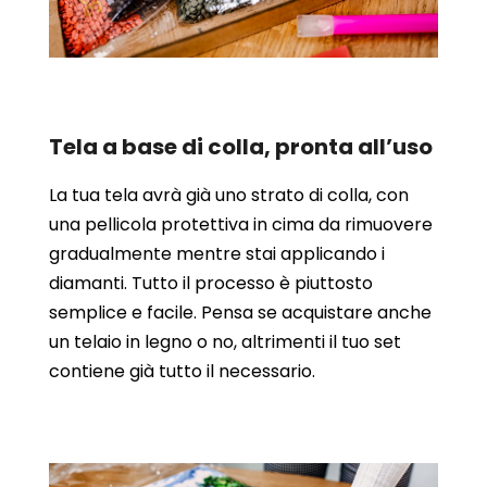
Tela a base di colla, pronta all’uso
La tua tela avrà già uno strato di colla, con
una pellicola protettiva in cima da rimuovere
gradualmente mentre stai applicando i
diamanti. Tutto il processo è piuttosto
semplice e facile. Pensa se acquistare anche
un telaio in legno o no, altrimenti il tuo set
contiene già tutto il necessario.