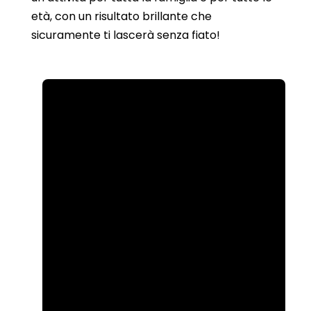
età, con un risultato brillante che
sicuramente ti lascerà senza fiato!