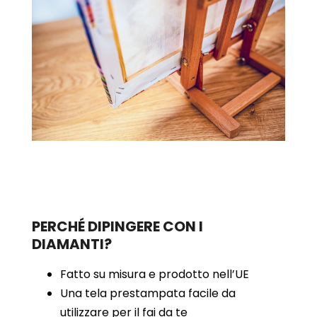
PERCHÉ DIPINGERE CON I
DIAMANTI?
Fatto su misura e prodotto nell’UE
Una tela prestampata facile da
utilizzare per il fai da te