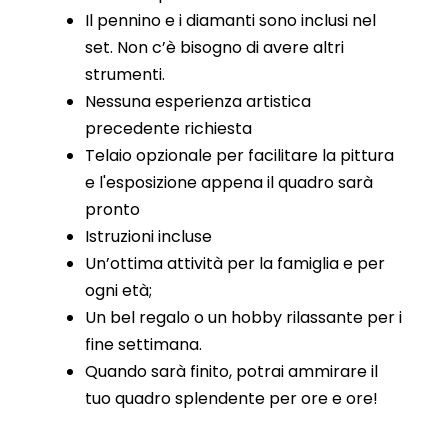
Il pennino e i diamanti sono inclusi nel
set. Non c’è bisogno di avere altri
strumenti.
Nessuna esperienza artistica
precedente richiesta
Telaio opzionale per facilitare la pittura
e l'esposizione appena il quadro sarà
pronto
Istruzioni incluse
Un’ottima attività per la famiglia e per
ogni età;
Un bel regalo o un hobby rilassante per i
fine settimana.
Quando sarà finito, potrai ammirare il
tuo quadro splendente per ore e ore!