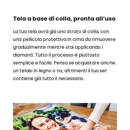
Tela a base di colla, pronta all’uso
La tua tela avrà già uno strato di colla, con
una pellicola protettiva in cima da rimuovere
gradualmente mentre stai applicando i
diamanti. Tutto il processo è piuttosto
semplice e facile. Pensa se acquistare anche
un telaio in legno o no, altrimenti il tuo set
contiene già tutto il necessario.