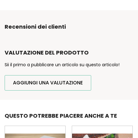
Recensioni dei clienti
VALUTAZIONE DEL PRODOTTO
Sii il primo a pubblicare un articolo su questo articolo!
AGGIUNGI UNA VALUTAZIONE
QUESTO POTREBBE PIACERE ANCHE A TE