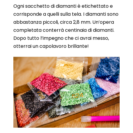
Ogni sacchetto di diamanti è etichettato e
corrisponde a quelli sulla tela. I diamanti sono
abbastanza piccoli, circa 2,8 mm. Un’opera
completata conterrà centinaia di diamanti.
Dopo tutto l’impegno che ci avrai messo,
otterrai un capolavoro brillante!