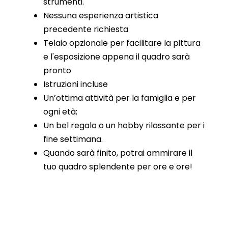
strumenti.
Nessuna esperienza artistica
precedente richiesta
Telaio opzionale per facilitare la pittura
e l'esposizione appena il quadro sarà
pronto
Istruzioni incluse
Un’ottima attività per la famiglia e per
ogni età;
Un bel regalo o un hobby rilassante per i
fine settimana.
Quando sarà finito, potrai ammirare il
tuo quadro splendente per ore e ore!