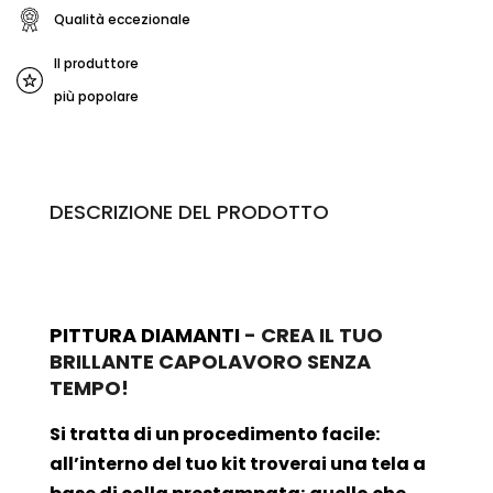
Qualità eccezionale
Il produttore
più popolare
DESCRIZIONE DEL PRODOTTO
PITTURA DIAMANTI
- CREA IL TUO
BRILLANTE CAPOLAVORO SENZA
TEMPO!
Si tratta di un procedimento facile:
all’interno del tuo kit troverai una tela a