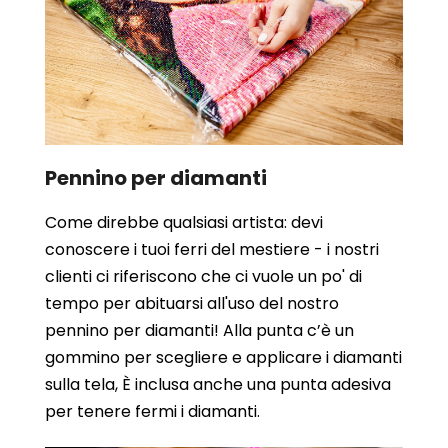
Pennino per diamanti
Come direbbe qualsiasi artista: devi
conoscere i tuoi ferri del mestiere - i nostri
clienti ci riferiscono che ci vuole un po' di
tempo per abituarsi all'uso del nostro
pennino per diamanti! Alla punta c’è un
gommino per scegliere e applicare i diamanti
sulla tela, È inclusa anche una punta adesiva
per tenere fermi i diamanti.