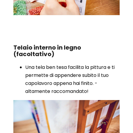
Telaio interno in legno
(facoltativo)
Una tela ben tesa facilita la pittura e ti
permette di appendere subito il tuo
capolavoro appena hai finito. -
altamente raccomandato!