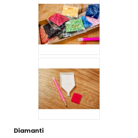
Diamanti