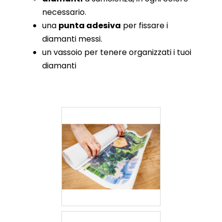
necessario.
una
punta adesiva
per fissare i
diamanti messi.
un vassoio per tenere organizzati i tuoi
diamanti