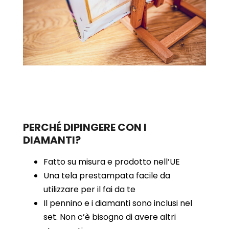
PERCHÉ DIPINGERE CON I
DIAMANTI?
Fatto su misura e prodotto nell’UE
Una tela prestampata facile da
utilizzare per il fai da te
Il pennino e i diamanti sono inclusi nel
set. Non c’è bisogno di avere altri