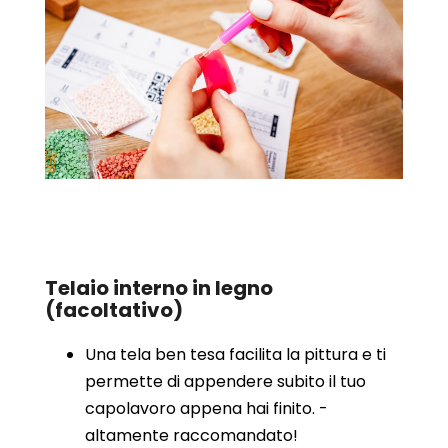
Telaio interno in legno
(facoltativo)
Una tela ben tesa facilita la pittura e ti
permette di appendere subito il tuo
capolavoro appena hai finito. -
altamente raccomandato!