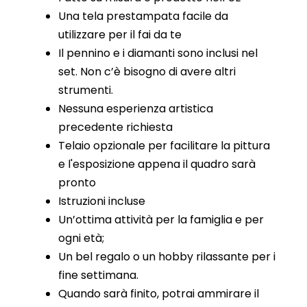
Una tela prestampata facile da
utilizzare per il fai da te
Il pennino e i diamanti sono inclusi nel
set. Non c’è bisogno di avere altri
strumenti.
Nessuna esperienza artistica
precedente richiesta
Telaio opzionale per facilitare la pittura
e l'esposizione appena il quadro sarà
pronto
Istruzioni incluse
Un’ottima attività per la famiglia e per
ogni età;
Un bel regalo o un hobby rilassante per i
fine settimana.
Quando sarà finito, potrai ammirare il