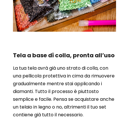
Tela a base di colla, pronta all’uso
La tua tela avrà già uno strato di colla, con
una pellicola protettiva in cima da rimuovere
gradualmente mentre stai applicando i
diamanti. Tutto il processo è piuttosto
semplice e facile. Pensa se acquistare anche
un telaio in legno o no, altrimenti il tuo set
contiene già tutto il necessario.