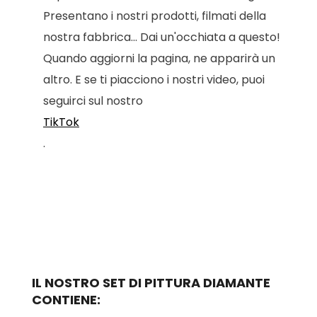
Presentano i nostri prodotti, filmati della
nostra fabbrica... Dai un'occhiata a questo!
Quando aggiorni la pagina, ne apparirà un
altro. E se ti piacciono i nostri video, puoi
seguirci sul nostro
TikTok
.
IL NOSTRO SET DI PITTURA DIAMANTE
CONTIENE: