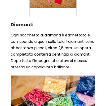
Diamanti
Ogni sacchetto di diamanti è etichettato e
corrisponde a quelli sulla tela. I diamanti sono
abbastanza piccoli, circa 2,8 mm. Un’opera
completata conterrà centinaia di diamanti.
Dopo tutto l’impegno che ci avrai messo,
otterrai un capolavoro brillante!