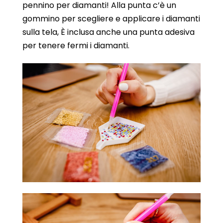
pennino per diamanti! Alla punta c’è un
gommino per scegliere e applicare i diamanti
sulla tela, È inclusa anche una punta adesiva
per tenere fermi i diamanti.