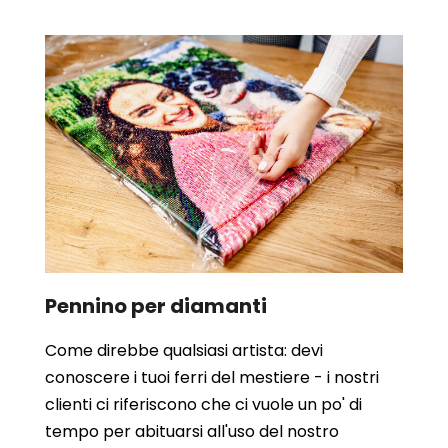
Pennino per diamanti
Come direbbe qualsiasi artista: devi
conoscere i tuoi ferri del mestiere - i nostri
clienti ci riferiscono che ci vuole un po' di
tempo per abituarsi all'uso del nostro