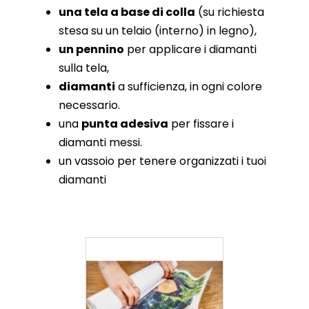
una tela a base di colla
(su richiesta
stesa su un telaio (interno) in legno),
un pennino
per applicare i diamanti
sulla tela,
diamanti
a sufficienza, in ogni colore
necessario.
una
punta adesiva
per fissare i
diamanti messi.
un vassoio per tenere organizzati i tuoi
diamanti