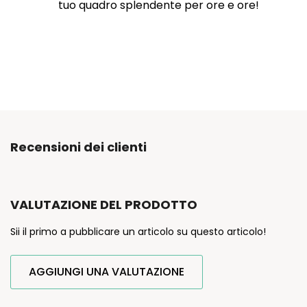
tuo quadro splendente per ore e ore!
Recensioni dei clienti
VALUTAZIONE DEL PRODOTTO
Sii il primo a pubblicare un articolo su questo articolo!
AGGIUNGI UNA VALUTAZIONE