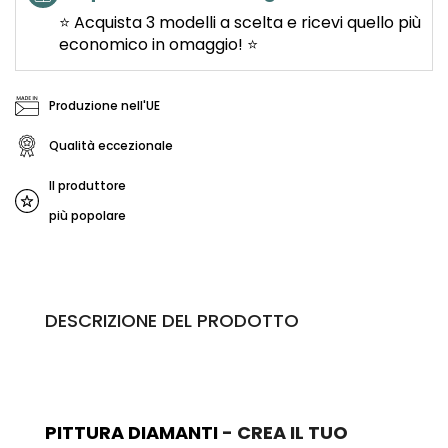
⭐ Acquista 3 modelli a scelta e ricevi quello più
economico in omaggio! ⭐
Produzione nell'UE
Qualità eccezionale
Il produttore
più popolare
DESCRIZIONE DEL PRODOTTO
PITTURA DIAMANTI
- CREA IL TUO