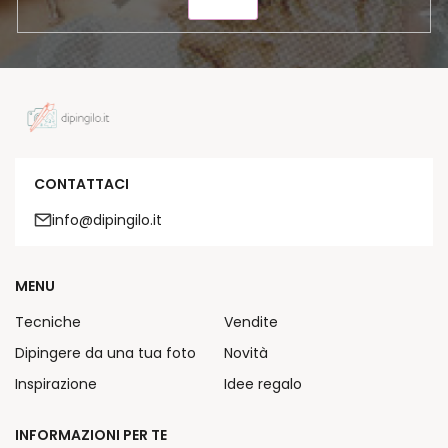
INVIA
CONTATTACI
info@dipingilo.it
MENU
Tecniche
Vendite
Dipingere da una tua foto
Novità
Inspirazione
Idee regalo
INFORMAZIONI PER TE