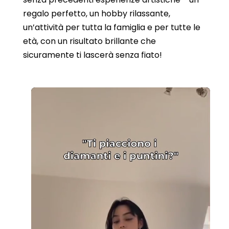
regalo perfetto, un hobby rilassante,
un’attività per tutta la famiglia e per tutte le
età, con un risultato brillante che
sicuramente ti lascerà senza fiato!