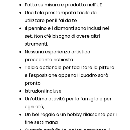
Fatto su misura e prodotto nell’UE
Una tela prestampata facile da
utilizzare per il fai da te
Il pennino e i diamanti sono inclusi nel
set. Non c’è bisogno di avere altri
strumenti.
Nessuna esperienza artistica
precedente richiesta
Telaio opzionale per facilitare la pittura
e l'esposizione appena il quadro sarà
pronto
Istruzioni incluse
Un’ottima attività per la famiglia e per
ogni età;
Un bel regalo o un hobby rilassante per i
fine settimana.