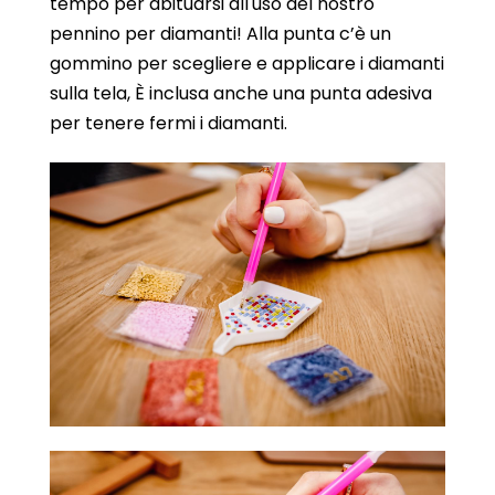
tempo per abituarsi all'uso del nostro
pennino per diamanti! Alla punta c’è un
gommino per scegliere e applicare i diamanti
sulla tela, È inclusa anche una punta adesiva
per tenere fermi i diamanti.