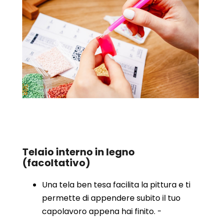
Telaio interno in legno
(facoltativo)
Una tela ben tesa facilita la pittura e ti
permette di appendere subito il tuo
capolavoro appena hai finito. -