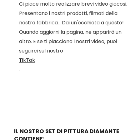
Ci piace molto realizzare brevi video giocosi.
Presentano i nostri prodotti, filmati della
nostra fabbrica... Dai un'occhiata a questo!
Quando aggiorni la pagina, ne apparirà un
altro. E se ti piacciono i nostri video, puoi
seguirci sul nostro
TikTok
.
IL NOSTRO SET DI PITTURA DIAMANTE
CONTIENE: