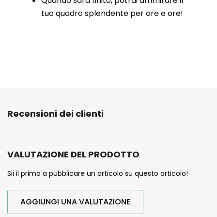
Quando sarà finito, potrai ammirare il
tuo quadro splendente per ore e ore!
Recensioni dei clienti
VALUTAZIONE DEL PRODOTTO
Sii il primo a pubblicare un articolo su questo articolo!
AGGIUNGI UNA VALUTAZIONE