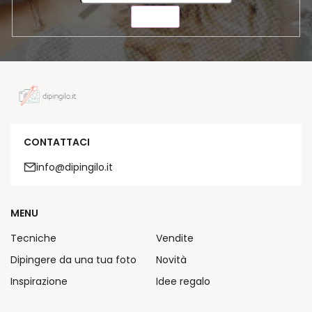
INVIA
CONTATTACI
info@dipingilo.it
MENU
Tecniche
Vendite
Dipingere da una tua foto
Novità
Inspirazione
Idee regalo