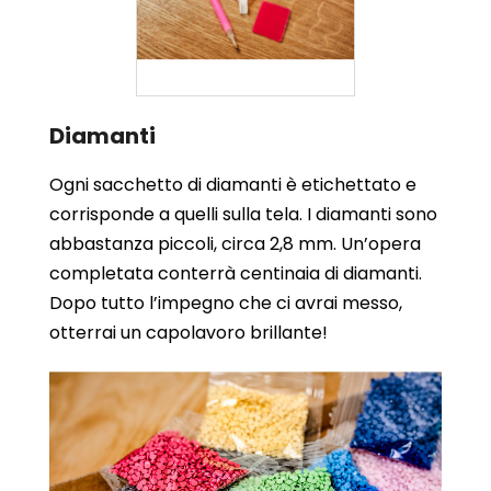
Diamanti
Ogni sacchetto di diamanti è etichettato e
corrisponde a quelli sulla tela. I diamanti sono
abbastanza piccoli, circa 2,8 mm. Un’opera
completata conterrà centinaia di diamanti.
Dopo tutto l’impegno che ci avrai messo,
otterrai un capolavoro brillante!