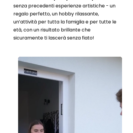
senza precedenti esperienze artistiche - un
regalo perfetto, un hobby rilassante,
un’attività per tutta la famiglia e per tutte le
età, con un risultato brillante che
sicuramente ti lascerà senza fiato!