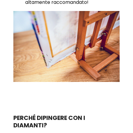
altamente raccomandato!
PERCHÉ DIPINGERE CON I
DIAMANTI?