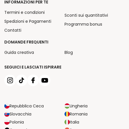
INFORMAZIONI PER TE
Termini e condizioni
Sconti sui quantitativi
Spedizioni e Pagamenti
Programma bonus
Contatti
DOMANDE FREQUENTI
Guida creativa
Blog
SEGUICI E LASCIATI ISPIRARE
Repubblica Ceca
Ungheria
Slovacchia
Romania
Polonia
Italia