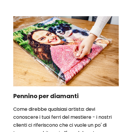
Pennino per diamanti
Come direbbe qualsiasi artista: devi
conoscere i tuoi ferri del mestiere - i nostri
clienti ci riferiscono che ci vuole un po' di