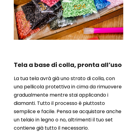
Tela a base di colla, pronta all’uso
La tua tela avrà già uno strato di colla, con
una pellicola protettiva in cima da rimuovere
gradualmente mentre stai applicando i
diamanti. Tutto il processo è piuttosto
semplice e facile. Pensa se acquistare anche
un telaio in legno o no, altrimenti il tuo set
contiene già tutto il necessario.