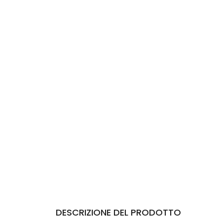
DESCRIZIONE DEL PRODOTTO