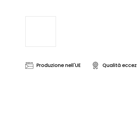
Produzione nell'UE
Qualità eccez