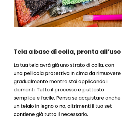
Tela a base di colla, pronta all’uso
La tua tela avrà già uno strato di colla, con
una pellicola protettiva in cima da rimuovere
gradualmente mentre stai applicando i
diamanti. Tutto il processo è piuttosto
semplice e facile. Pensa se acquistare anche
un telaio in legno o no, altrimenti il tuo set
contiene già tutto il necessario.