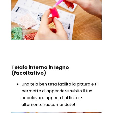
Telaio interno in legno
(facoltativo)
Una tela ben tesa facilita la pittura e ti
permette di appendere subito il tuo
capolavoro appena hai finito. -
altamente raccomandato!