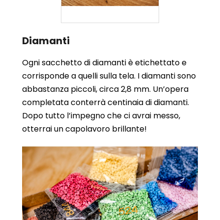
Diamanti
Ogni sacchetto di diamanti è etichettato e
corrisponde a quelli sulla tela. I diamanti sono
abbastanza piccoli, circa 2,8 mm. Un’opera
completata conterrà centinaia di diamanti.
Dopo tutto l’impegno che ci avrai messo,
otterrai un capolavoro brillante!