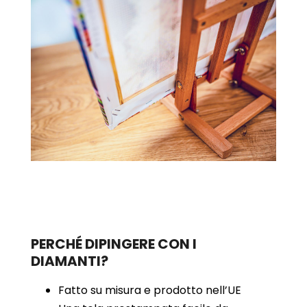
PERCHÉ DIPINGERE CON I
DIAMANTI?
Fatto su misura e prodotto nell’UE