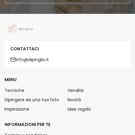
CONTATTACI
info@dipingilo.it
MENU
Tecniche
Vendite
Dipingere da una tua foto
Novità
Inspirazione
Idee regalo
INFORMAZIONI PER TE