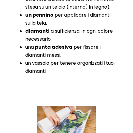
stesa su un telaio (interno) in legno),
un pennino
per applicare i diamanti
sulla tela,
diamanti
a sufficienza, in ogni colore
necessario.
una
punta adesiva
per fissare i
diamanti messi.
un vassoio per tenere organizzati i tuoi
diamanti