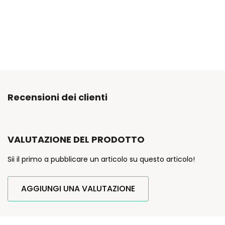
Recensioni dei clienti
VALUTAZIONE DEL PRODOTTO
Sii il primo a pubblicare un articolo su questo articolo!
AGGIUNGI UNA VALUTAZIONE