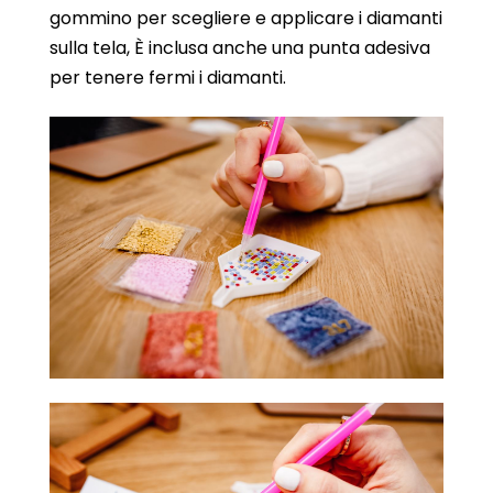
gommino per scegliere e applicare i diamanti
sulla tela, È inclusa anche una punta adesiva
per tenere fermi i diamanti.