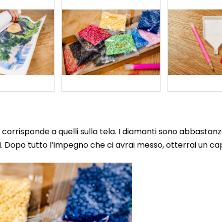
corrisponde a quelli sulla tela. I diamanti sono abbastanz
 Dopo tutto l’impegno che ci avrai messo, otterrai un cap