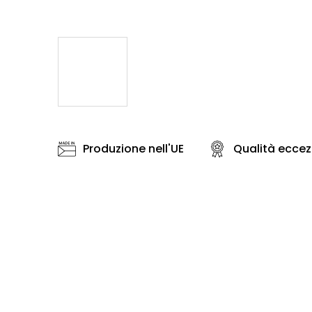
Produzione nell'UE
Qualità eccez