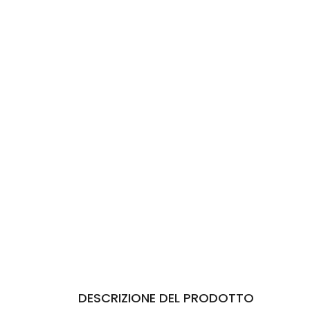
DESCRIZIONE DEL PRODOTTO