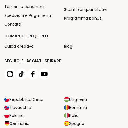
Termini e condizioni
Sconti sui quantitativi
Spedizioni e Pagamenti
Programma bonus
Contatti
DOMANDE FREQUENTI
Guida creativa
Blog
SEGUICI E LASCIATI ISPIRARE
Repubblica Ceca
Ungheria
Slovacchia
Romania
Polonia
Italia
Germania
Spagna