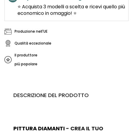
⭐ Acquista 3 modelli a scelta e ricevi quello più
economico in omaggio! ⭐
Produzione nell'UE
Qualità eccezionale
Il produttore
più popolare
DESCRIZIONE DEL PRODOTTO
PITTURA DIAMANTI
- CREA IL TUO