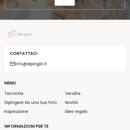
INVIA
CONTATTACI
info@dipingilo.it
MENU
Tecniche
Vendite
Dipingere da una tua foto
Novità
Inspirazione
Idee regalo
INFORMAZIONI PER TE