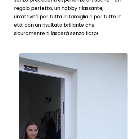
regalo perfetto, un hobby rilassante,
un’attività per tutta la famiglia e per tutte le
età, con un risultato brillante che
sicuramente ti lascerà senza fiato!