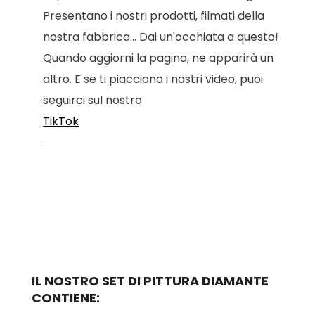
Presentano i nostri prodotti, filmati della
nostra fabbrica... Dai un'occhiata a questo!
Quando aggiorni la pagina, ne apparirà un
altro. E se ti piacciono i nostri video, puoi
seguirci sul nostro
TikTok
.
IL NOSTRO SET DI PITTURA DIAMANTE
CONTIENE: