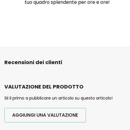
tuo quadro splendente per ore e ore!
Recensioni dei clienti
VALUTAZIONE DEL PRODOTTO
Sii il primo a pubblicare un articolo su questo articolo!
AGGIUNGI UNA VALUTAZIONE