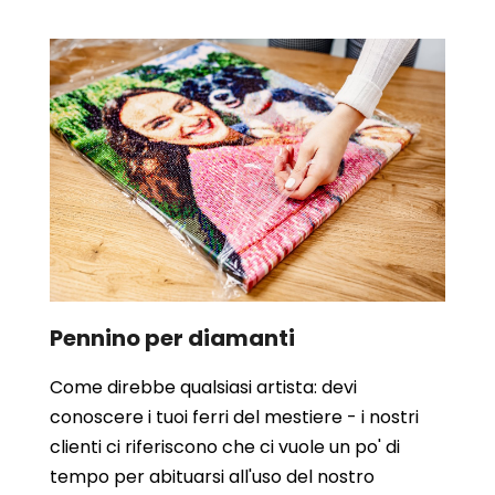
Pennino per diamanti
Come direbbe qualsiasi artista: devi
conoscere i tuoi ferri del mestiere - i nostri
clienti ci riferiscono che ci vuole un po' di
tempo per abituarsi all'uso del nostro