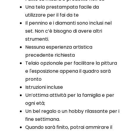
Una tela prestampata facile da
utilizzare per il fai da te
Il pennino e i diamanti sono inclusi nel
set. Non c’è bisogno di avere altri
strumenti.
Nessuna esperienza artistica
precedente richiesta
Telaio opzionale per facilitare la pittura
e l'esposizione appena il quadro sarà
pronto
Istruzioni incluse
Un’ottima attività per la famiglia e per
ogni età;
Un bel regalo o un hobby rilassante per i
fine settimana.
Quando sarà finito, potrai ammirare il