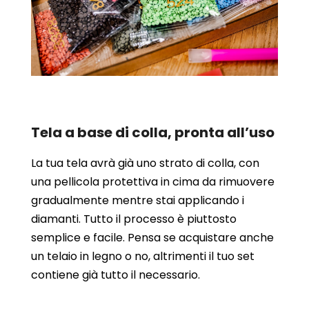
Tela a base di colla, pronta all’uso
La tua tela avrà già uno strato di colla, con
una pellicola protettiva in cima da rimuovere
gradualmente mentre stai applicando i
diamanti. Tutto il processo è piuttosto
semplice e facile. Pensa se acquistare anche
un telaio in legno o no, altrimenti il tuo set
contiene già tutto il necessario.