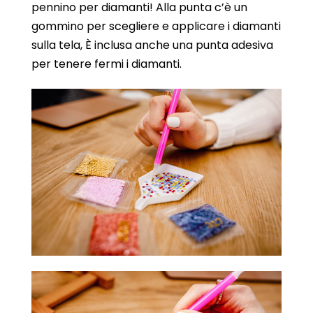
pennino per diamanti! Alla punta c’è un
gommino per scegliere e applicare i diamanti
sulla tela, È inclusa anche una punta adesiva
per tenere fermi i diamanti.