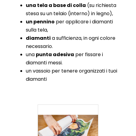
una tela a base di colla
(su richiesta
stesa su un telaio (interno) in legno),
un pennino
per applicare i diamanti
sulla tela,
diamanti
a sufficienza, in ogni colore
necessario.
una
punta adesiva
per fissare i
diamanti messi.
un vassoio per tenere organizzati i tuoi
diamanti