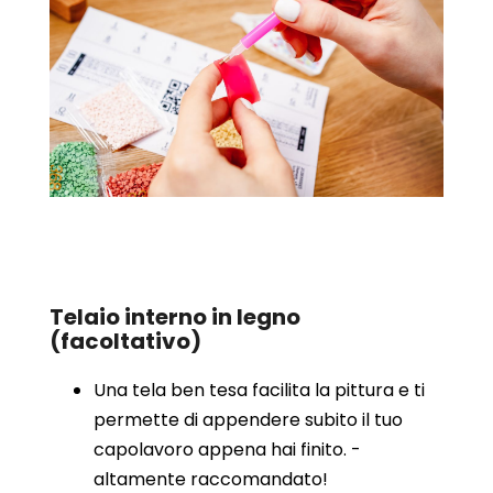
Telaio interno in legno
(facoltativo)
Una tela ben tesa facilita la pittura e ti
permette di appendere subito il tuo
capolavoro appena hai finito. -
altamente raccomandato!