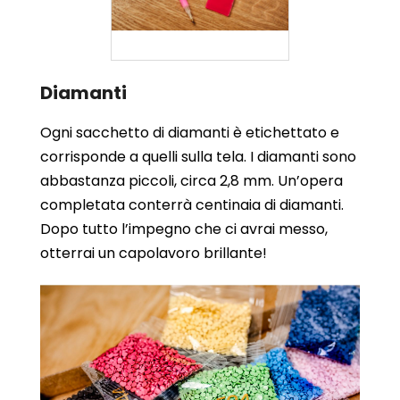
Diamanti
Ogni sacchetto di diamanti è etichettato e
corrisponde a quelli sulla tela. I diamanti sono
abbastanza piccoli, circa 2,8 mm. Un’opera
completata conterrà centinaia di diamanti.
Dopo tutto l’impegno che ci avrai messo,
otterrai un capolavoro brillante!