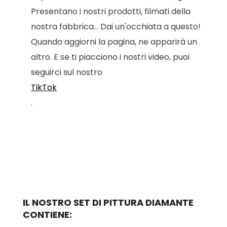
Presentano i nostri prodotti, filmati della
nostra fabbrica... Dai un'occhiata a questo!
Quando aggiorni la pagina, ne apparirà un
altro. E se ti piacciono i nostri video, puoi
seguirci sul nostro
TikTok
.
IL NOSTRO SET DI PITTURA DIAMANTE
CONTIENE: