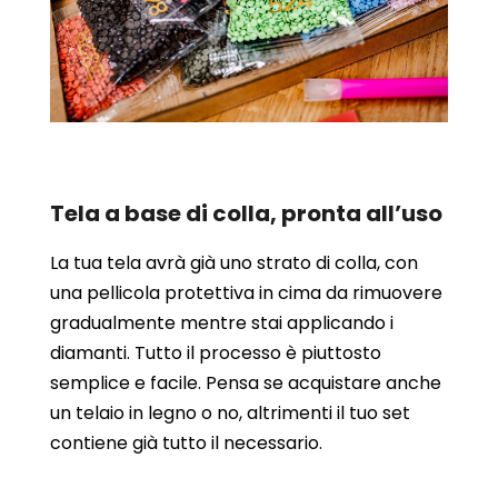
Tela a base di colla, pronta all’uso
La tua tela avrà già uno strato di colla, con
una pellicola protettiva in cima da rimuovere
gradualmente mentre stai applicando i
diamanti. Tutto il processo è piuttosto
semplice e facile. Pensa se acquistare anche
un telaio in legno o no, altrimenti il tuo set
contiene già tutto il necessario.