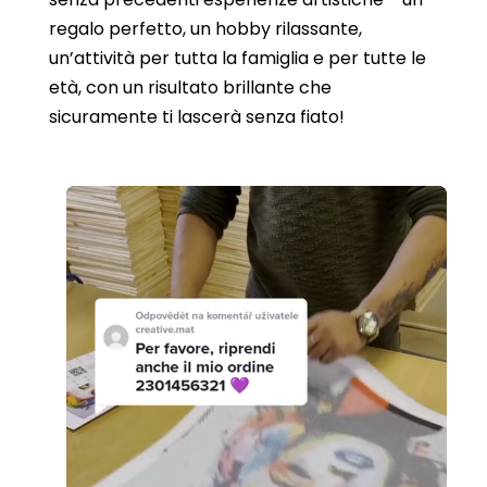
regalo perfetto, un hobby rilassante,
un’attività per tutta la famiglia e per tutte le
età, con un risultato brillante che
sicuramente ti lascerà senza fiato!