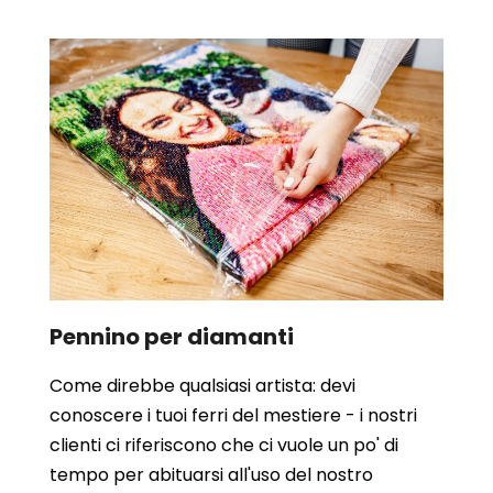
Pennino per diamanti
Come direbbe qualsiasi artista: devi
conoscere i tuoi ferri del mestiere - i nostri
clienti ci riferiscono che ci vuole un po' di
tempo per abituarsi all'uso del nostro