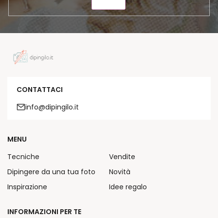
INVIA
CONTATTACI
info@dipingilo.it
MENU
Tecniche
Vendite
Dipingere da una tua foto
Novità
Inspirazione
Idee regalo
INFORMAZIONI PER TE