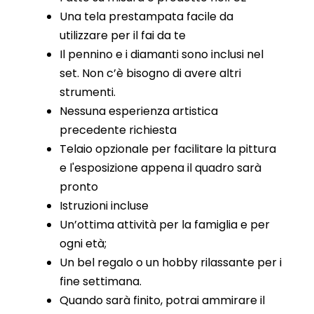
Una tela prestampata facile da
utilizzare per il fai da te
Il pennino e i diamanti sono inclusi nel
set. Non c’è bisogno di avere altri
strumenti.
Nessuna esperienza artistica
precedente richiesta
Telaio opzionale per facilitare la pittura
e l'esposizione appena il quadro sarà
pronto
Istruzioni incluse
Un’ottima attività per la famiglia e per
ogni età;
Un bel regalo o un hobby rilassante per i
fine settimana.
Quando sarà finito, potrai ammirare il