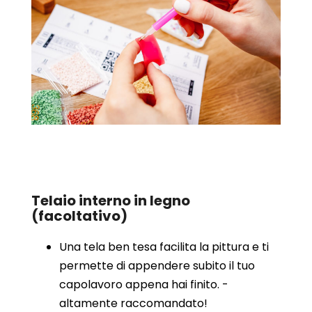
Telaio interno in legno
(facoltativo)
Una tela ben tesa facilita la pittura e ti
permette di appendere subito il tuo
capolavoro appena hai finito. -
altamente raccomandato!