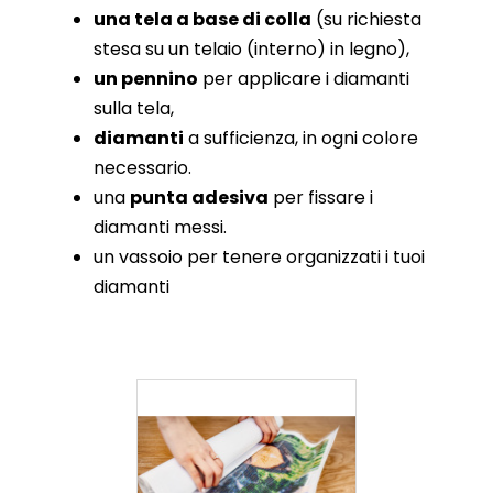
una tela a base di colla
(su richiesta
stesa su un telaio (interno) in legno),
un pennino
per applicare i diamanti
sulla tela,
diamanti
a sufficienza, in ogni colore
necessario.
una
punta adesiva
per fissare i
diamanti messi.
un vassoio per tenere organizzati i tuoi
diamanti