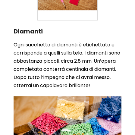
Diamanti
Ogni sacchetto di diamanti è etichettato e
corrisponde a quelli sulla tela. I diamanti sono
abbastanza piccoli, circa 2,8 mm. Un’opera
completata conterrà centinaia di diamanti.
Dopo tutto l’impegno che ci avrai messo,
otterrai un capolavoro brillante!