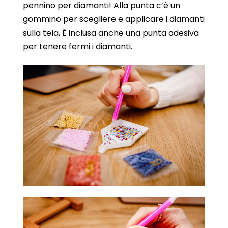
pennino per diamanti! Alla punta c’è un
gommino per scegliere e applicare i diamanti
sulla tela, È inclusa anche una punta adesiva
per tenere fermi i diamanti.