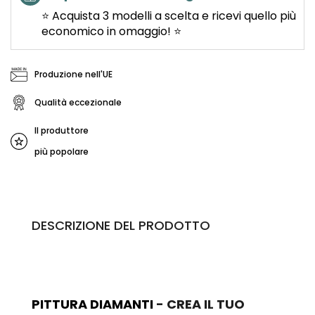
⭐ Acquista 3 modelli a scelta e ricevi quello più
economico in omaggio! ⭐
Produzione nell'UE
Qualità eccezionale
Il produttore
più popolare
DESCRIZIONE DEL PRODOTTO
PITTURA DIAMANTI
- CREA IL TUO