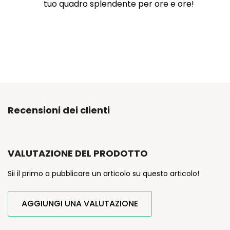
tuo quadro splendente per ore e ore!
Recensioni dei clienti
VALUTAZIONE DEL PRODOTTO
Sii il primo a pubblicare un articolo su questo articolo!
AGGIUNGI UNA VALUTAZIONE