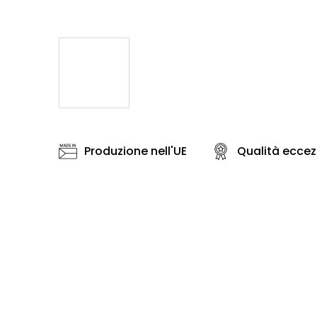
Produzione nell'UE
Qualità eccez