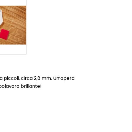
a piccoli, circa 2,8 mm. Un’opera
olavoro brillante!