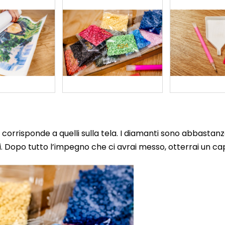
corrisponde a quelli sulla tela. I diamanti sono abbastanz
 Dopo tutto l’impegno che ci avrai messo, otterrai un cap