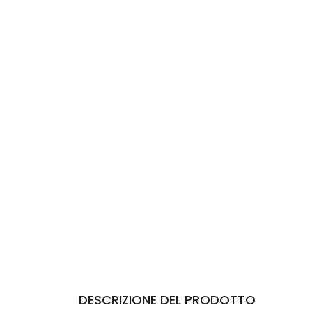
DESCRIZIONE DEL PRODOTTO