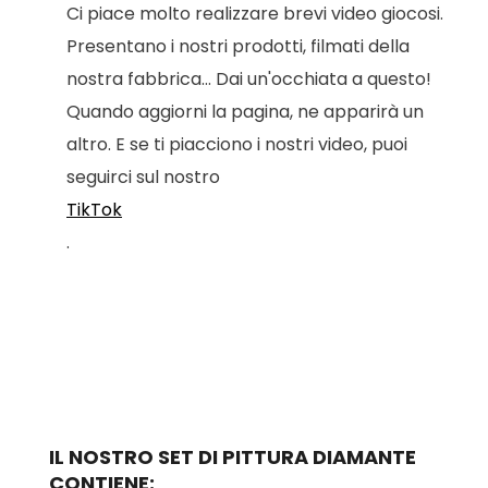
Ci piace molto realizzare brevi video giocosi.
Presentano i nostri prodotti, filmati della
nostra fabbrica... Dai un'occhiata a questo!
Quando aggiorni la pagina, ne apparirà un
altro. E se ti piacciono i nostri video, puoi
seguirci sul nostro
TikTok
.
IL NOSTRO SET DI PITTURA DIAMANTE
CONTIENE: