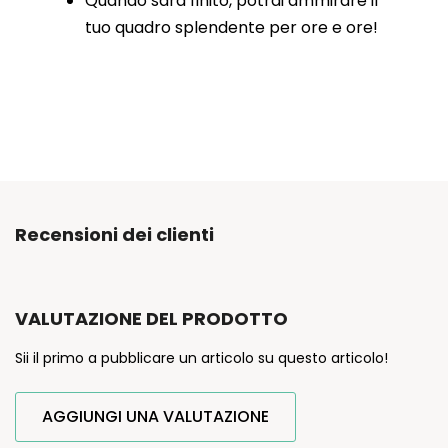
Quando sarà finito, potrai ammirare il
tuo quadro splendente per ore e ore!
Recensioni dei clienti
VALUTAZIONE DEL PRODOTTO
Sii il primo a pubblicare un articolo su questo articolo!
AGGIUNGI UNA VALUTAZIONE