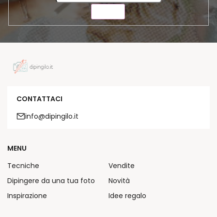
INVIA
CONTATTACI
info@dipingilo.it
MENU
Tecniche
Vendite
Dipingere da una tua foto
Novità
Inspirazione
Idee regalo