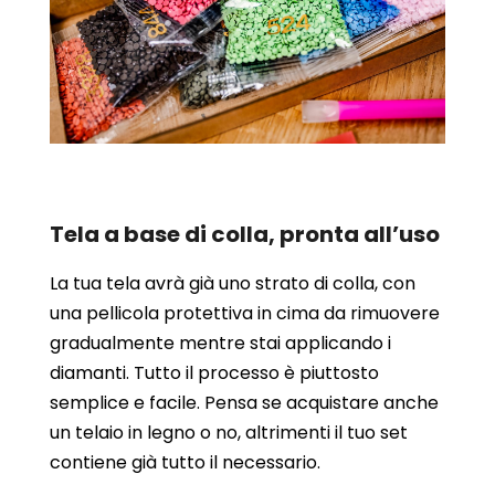
Tela a base di colla, pronta all’uso
La tua tela avrà già uno strato di colla, con
una pellicola protettiva in cima da rimuovere
gradualmente mentre stai applicando i
diamanti. Tutto il processo è piuttosto
semplice e facile. Pensa se acquistare anche
un telaio in legno o no, altrimenti il tuo set
contiene già tutto il necessario.