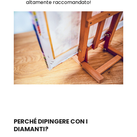
altamente raccomandato!
PERCHÉ DIPINGERE CON I
DIAMANTI?