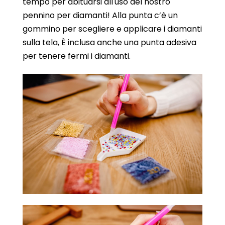
tempo per abituarsi all'uso del nostro
pennino per diamanti! Alla punta c’è un
gommino per scegliere e applicare i diamanti
sulla tela, È inclusa anche una punta adesiva
per tenere fermi i diamanti.