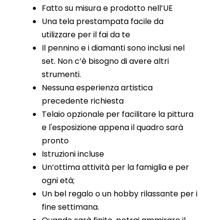
Fatto su misura e prodotto nell’UE
Una tela prestampata facile da
utilizzare per il fai da te
Il pennino e i diamanti sono inclusi nel
set. Non c’è bisogno di avere altri
strumenti.
Nessuna esperienza artistica
precedente richiesta
Telaio opzionale per facilitare la pittura
e l'esposizione appena il quadro sarà
pronto
Istruzioni incluse
Un’ottima attività per la famiglia e per
ogni età;
Un bel regalo o un hobby rilassante per i
fine settimana.