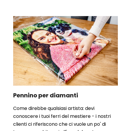
Pennino per diamanti
Come direbbe qualsiasi artista: devi
conoscere i tuoi ferri del mestiere - i nostri
clienti ci riferiscono che ci vuole un po' di