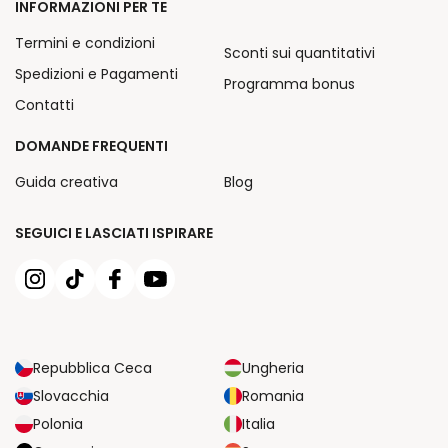
INFORMAZIONI PER TE
Termini e condizioni
Sconti sui quantitativi
Spedizioni e Pagamenti
Programma bonus
Contatti
DOMANDE FREQUENTI
Guida creativa
Blog
SEGUICI E LASCIATI ISPIRARE
Repubblica Ceca
Ungheria
Slovacchia
Romania
Polonia
Italia