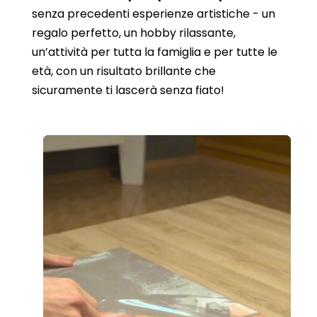
senza precedenti esperienze artistiche - un
regalo perfetto, un hobby rilassante,
un’attività per tutta la famiglia e per tutte le
età, con un risultato brillante che
sicuramente ti lascerà senza fiato!