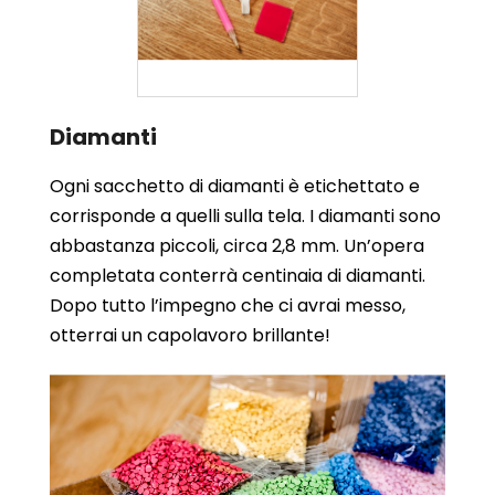
Diamanti
Ogni sacchetto di diamanti è etichettato e
corrisponde a quelli sulla tela. I diamanti sono
abbastanza piccoli, circa 2,8 mm. Un’opera
completata conterrà centinaia di diamanti.
Dopo tutto l’impegno che ci avrai messo,
otterrai un capolavoro brillante!