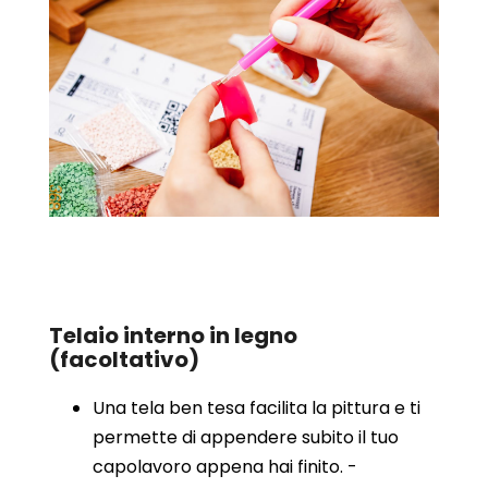
Telaio interno in legno
(facoltativo)
Una tela ben tesa facilita la pittura e ti
permette di appendere subito il tuo
capolavoro appena hai finito. -