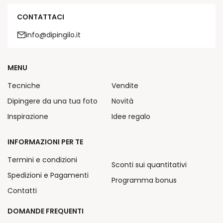
CONTATTACI
info@dipingilo.it
MENU
Tecniche
Vendite
Dipingere da una tua foto
Novità
Inspirazione
Idee regalo
INFORMAZIONI PER TE
Termini e condizioni
Sconti sui quantitativi
Spedizioni e Pagamenti
Programma bonus
Contatti
DOMANDE FREQUENTI