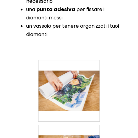
necessario.
una
punta adesiva
per fissare i
diamanti messi.
un vassoio per tenere organizzati i tuoi
diamanti