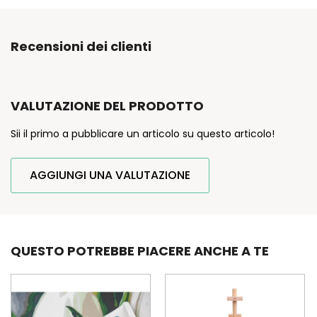
Recensioni dei clienti
VALUTAZIONE DEL PRODOTTO
Sii il primo a pubblicare un articolo su questo articolo!
AGGIUNGI UNA VALUTAZIONE
QUESTO POTREBBE PIACERE ANCHE A TE