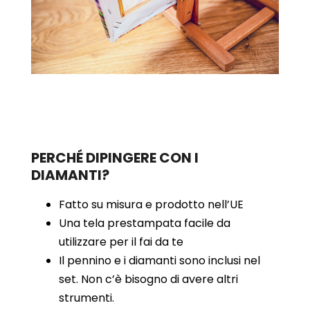
PERCHÉ DIPINGERE CON I
DIAMANTI?
Fatto su misura e prodotto nell’UE
Una tela prestampata facile da
utilizzare per il fai da te
Il pennino e i diamanti sono inclusi nel
set. Non c’è bisogno di avere altri
strumenti.