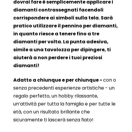
dovrai fare è semplicemente applicare i
diamanti contrassegnati facendoli
corrispondere ai simboli sulla tela. Sarà
pratico utilizzare il pennino per diamanti,
in quanto riesce a tenere fino a tre
diamanti per volta. La punta adesiva,
simile a una tavolozza per dipingere, ti
aiuterà a non perdere i tuoi preziosi
diamanti!
Adatto a chiunque e per chiunque -
con o
senza precedenti esperienze artistiche - un
regalo perfetto, un hobby rilassante,
un’attività per tutta la famiglia e per tutte le
età, con un risultato brillante che
sicuramente ti lascerà senza fiato!