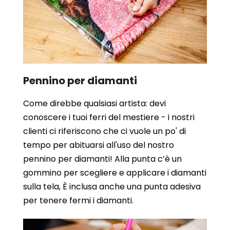
Pennino per diamanti
Come direbbe qualsiasi artista: devi
conoscere i tuoi ferri del mestiere - i nostri
clienti ci riferiscono che ci vuole un po' di
tempo per abituarsi all'uso del nostro
pennino per diamanti! Alla punta c’è un
gommino per scegliere e applicare i diamanti
sulla tela, È inclusa anche una punta adesiva
per tenere fermi i diamanti.