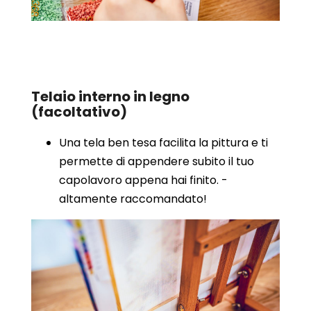
Telaio interno in legno
(facoltativo)
Una tela ben tesa facilita la pittura e ti
permette di appendere subito il tuo
capolavoro appena hai finito. -
altamente raccomandato!