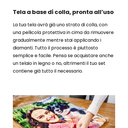
Tela a base di colla, pronta all’uso
La tua tela avrà già uno strato di colla, con
una pellicola protettiva in cima da rimuovere
gradualmente mentre stai applicando i
diamanti. Tutto il processo è piuttosto
semplice e facile. Pensa se acquistare anche
un telaio in legno o no, altrimenti il tuo set
contiene già tutto il necessario.