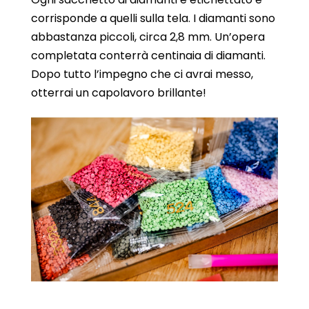
corrisponde a quelli sulla tela. I diamanti sono
abbastanza piccoli, circa 2,8 mm. Un’opera
completata conterrà centinaia di diamanti.
Dopo tutto l’impegno che ci avrai messo,
otterrai un capolavoro brillante!