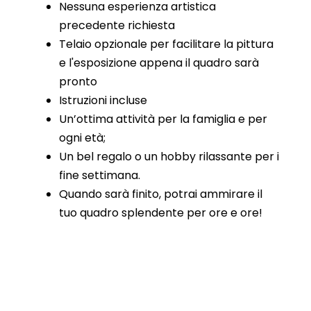
Nessuna esperienza artistica
precedente richiesta
Telaio opzionale per facilitare la pittura
e l'esposizione appena il quadro sarà
pronto
Istruzioni incluse
Un’ottima attività per la famiglia e per
ogni età;
Un bel regalo o un hobby rilassante per i
fine settimana.
Quando sarà finito, potrai ammirare il
tuo quadro splendente per ore e ore!