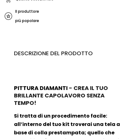
Il produttore
più popolare
DESCRIZIONE DEL PRODOTTO
PITTURA DIAMANTI
- CREA IL TUO
BRILLANTE CAPOLAVORO SENZA
TEMPO!
Si tratta di un procedimento facile:
all’interno del tuo kit troverai una tela a
base di colla prestampata; quello che