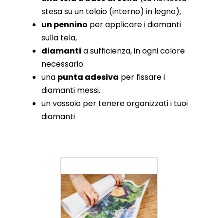
stesa su un telaio (interno) in legno),
un pennino
per applicare i diamanti
sulla tela,
diamanti
a sufficienza, in ogni colore
necessario.
una
punta adesiva
per fissare i
diamanti messi.
un vassoio per tenere organizzati i tuoi
diamanti