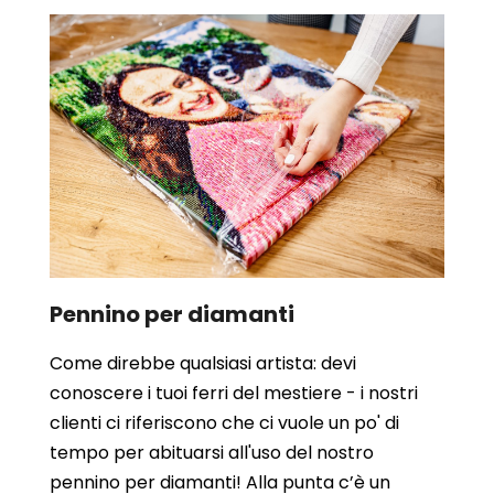
Pennino per diamanti
Come direbbe qualsiasi artista: devi
conoscere i tuoi ferri del mestiere - i nostri
clienti ci riferiscono che ci vuole un po' di
tempo per abituarsi all'uso del nostro
pennino per diamanti! Alla punta c’è un