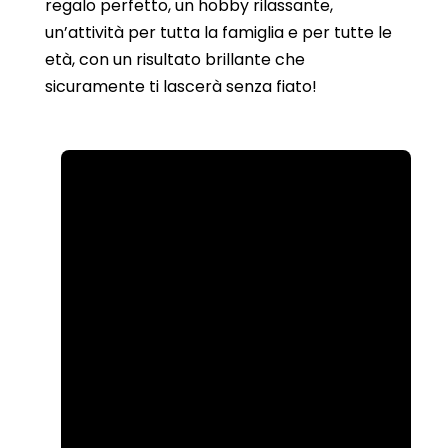
regalo perfetto, un hobby rilassante,
un’attività per tutta la famiglia e per tutte le
età, con un risultato brillante che
sicuramente ti lascerà senza fiato!