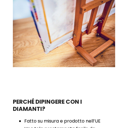
PERCHÉ DIPINGERE CON I
DIAMANTI?
Fatto su misura e prodotto nell’UE