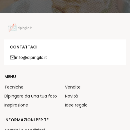
CONTATTACI
info@dipingilo.it
MENU
Tecniche
Vendite
Dipingere da una tua foto
Novità
Inspirazione
Idee regalo
INFORMAZIONI PER TE