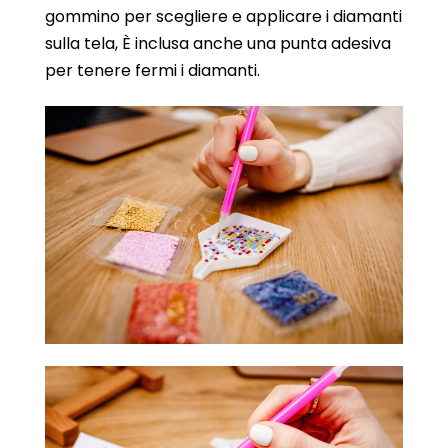
gommino per scegliere e applicare i diamanti
sulla tela, È inclusa anche una punta adesiva
per tenere fermi i diamanti.