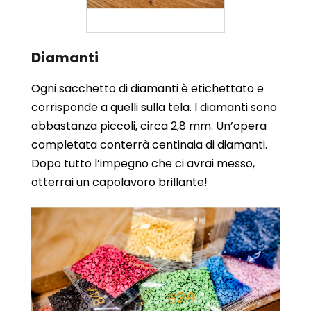
Diamanti
Ogni sacchetto di diamanti è etichettato e
corrisponde a quelli sulla tela. I diamanti sono
abbastanza piccoli, circa 2,8 mm. Un’opera
completata conterrà centinaia di diamanti.
Dopo tutto l’impegno che ci avrai messo,
otterrai un capolavoro brillante!