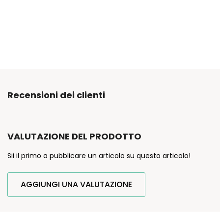
Recensioni dei clienti
VALUTAZIONE DEL PRODOTTO
Sii il primo a pubblicare un articolo su questo articolo!
AGGIUNGI UNA VALUTAZIONE