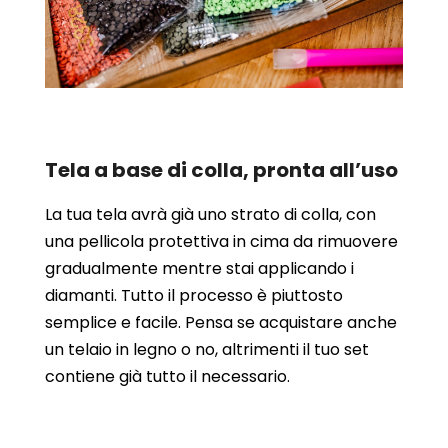
Tela a base di colla, pronta all’uso
La tua tela avrà già uno strato di colla, con
una pellicola protettiva in cima da rimuovere
gradualmente mentre stai applicando i
diamanti. Tutto il processo è piuttosto
semplice e facile. Pensa se acquistare anche
un telaio in legno o no, altrimenti il tuo set
contiene già tutto il necessario.