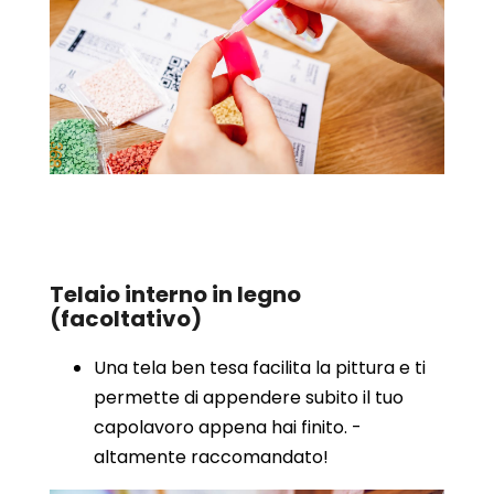
Telaio interno in legno
(facoltativo)
Una tela ben tesa facilita la pittura e ti
permette di appendere subito il tuo
capolavoro appena hai finito. -
altamente raccomandato!