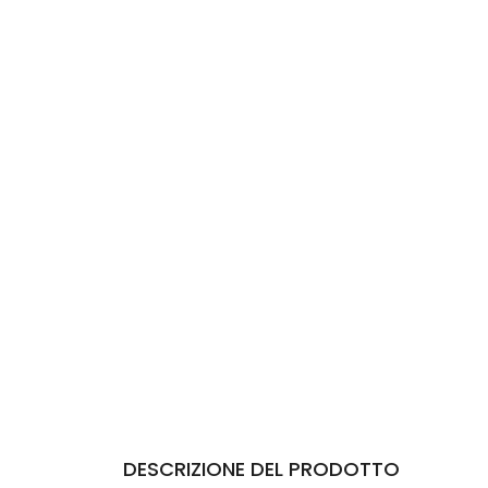
DESCRIZIONE DEL PRODOTTO