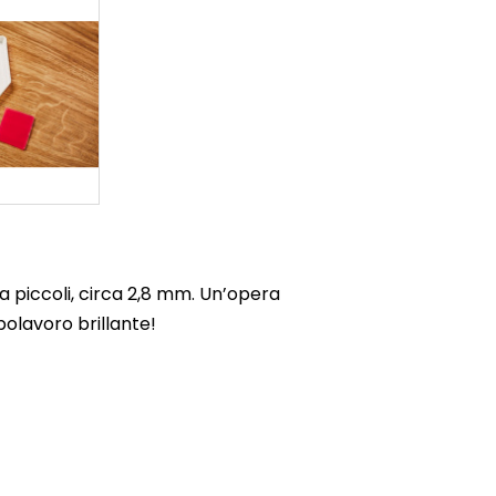
a piccoli, circa 2,8 mm. Un’opera
olavoro brillante!