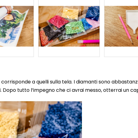
corrisponde a quelli sulla tela. I diamanti sono abbastanz
 Dopo tutto l’impegno che ci avrai messo, otterrai un cap