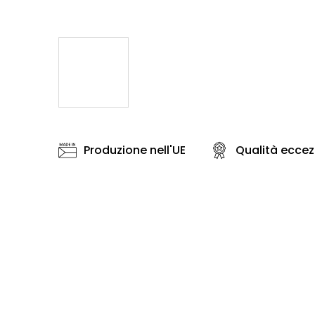
Produzione nell'UE
Qualità eccez