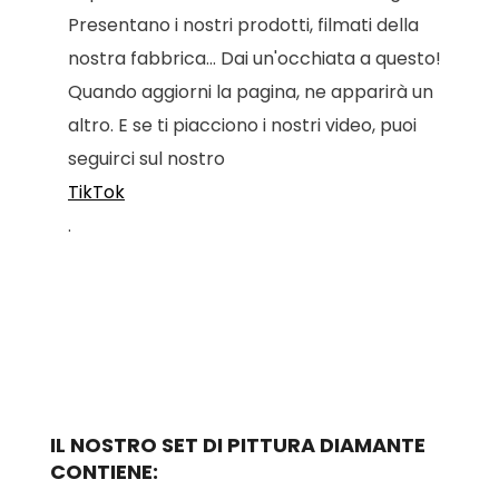
Presentano i nostri prodotti, filmati della
nostra fabbrica... Dai un'occhiata a questo!
Quando aggiorni la pagina, ne apparirà un
altro. E se ti piacciono i nostri video, puoi
seguirci sul nostro
TikTok
.
IL NOSTRO SET DI PITTURA DIAMANTE
CONTIENE: