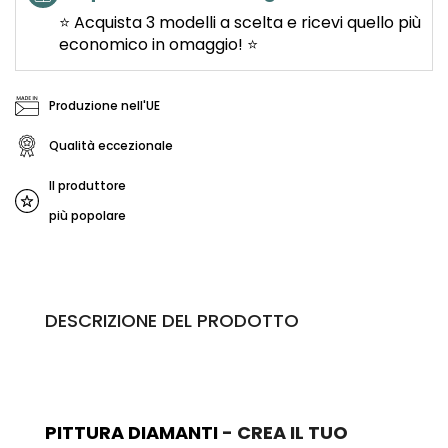
⭐ Acquista 3 modelli a scelta e ricevi quello più
economico in omaggio! ⭐
Produzione nell'UE
Qualità eccezionale
Il produttore
più popolare
DESCRIZIONE DEL PRODOTTO
PITTURA DIAMANTI
- CREA IL TUO