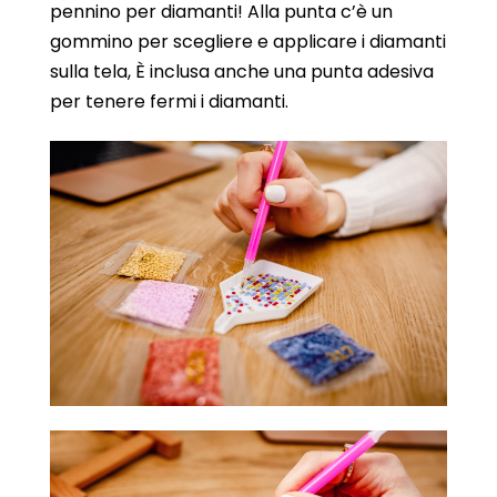
pennino per diamanti! Alla punta c’è un
gommino per scegliere e applicare i diamanti
sulla tela, È inclusa anche una punta adesiva
per tenere fermi i diamanti.