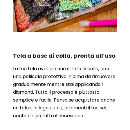
Tela a base di colla, pronta all’uso
La tua tela avrà già uno strato di colla, con
una pellicola protettiva in cima da rimuovere
gradualmente mentre stai applicando i
diamanti. Tutto il processo è piuttosto
semplice e facile. Pensa se acquistare anche
un telaio in legno o no, altrimenti il tuo set
contiene già tutto il necessario.