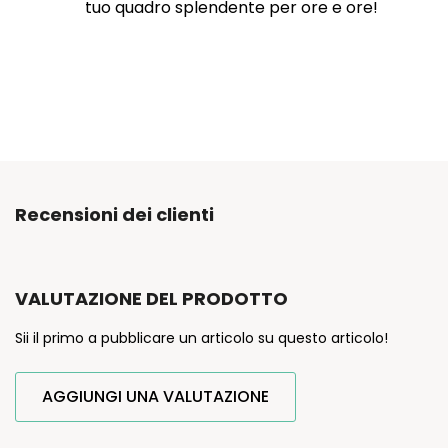
tuo quadro splendente per ore e ore!
Recensioni dei clienti
VALUTAZIONE DEL PRODOTTO
Sii il primo a pubblicare un articolo su questo articolo!
AGGIUNGI UNA VALUTAZIONE