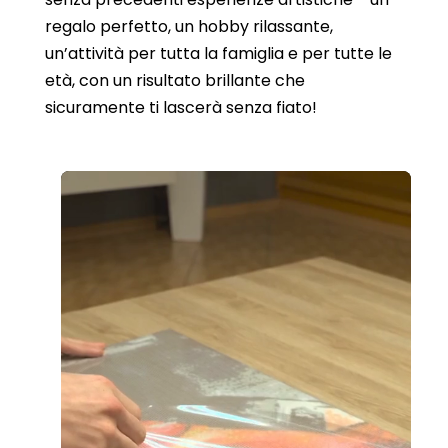
regalo perfetto, un hobby rilassante,
un’attività per tutta la famiglia e per tutte le
età, con un risultato brillante che
sicuramente ti lascerà senza fiato!