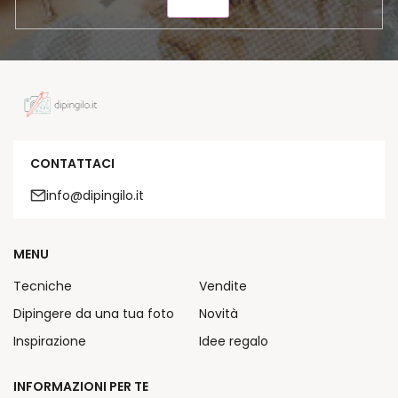
INVIA
CONTATTACI
info@dipingilo.it
MENU
Tecniche
Vendite
Dipingere da una tua foto
Novità
Inspirazione
Idee regalo
INFORMAZIONI PER TE