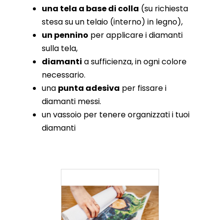
una tela a base di colla
(su richiesta
stesa su un telaio (interno) in legno),
un pennino
per applicare i diamanti
sulla tela,
diamanti
a sufficienza, in ogni colore
necessario.
una
punta adesiva
per fissare i
diamanti messi.
un vassoio per tenere organizzati i tuoi
diamanti