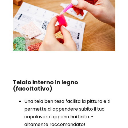
Telaio interno in legno
(facoltativo)
Una tela ben tesa facilita la pittura e ti
permette di appendere subito il tuo
capolavoro appena hai finito. -
altamente raccomandato!