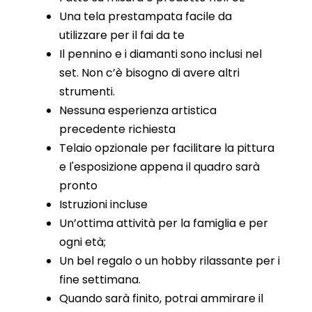
Una tela prestampata facile da
utilizzare per il fai da te
Il pennino e i diamanti sono inclusi nel
set. Non c’è bisogno di avere altri
strumenti.
Nessuna esperienza artistica
precedente richiesta
Telaio opzionale per facilitare la pittura
e l'esposizione appena il quadro sarà
pronto
Istruzioni incluse
Un’ottima attività per la famiglia e per
ogni età;
Un bel regalo o un hobby rilassante per i
fine settimana.
Quando sarà finito, potrai ammirare il