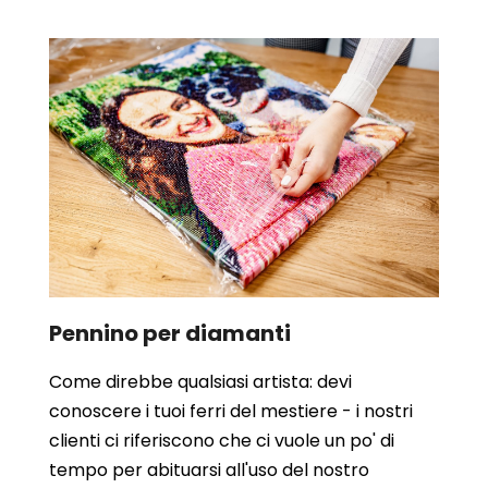
Pennino per diamanti
Come direbbe qualsiasi artista: devi
conoscere i tuoi ferri del mestiere - i nostri
clienti ci riferiscono che ci vuole un po' di
tempo per abituarsi all'uso del nostro