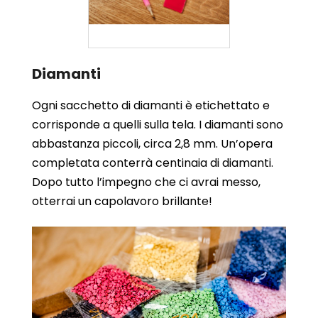
Diamanti
Ogni sacchetto di diamanti è etichettato e
corrisponde a quelli sulla tela. I diamanti sono
abbastanza piccoli, circa 2,8 mm. Un’opera
completata conterrà centinaia di diamanti.
Dopo tutto l’impegno che ci avrai messo,
otterrai un capolavoro brillante!