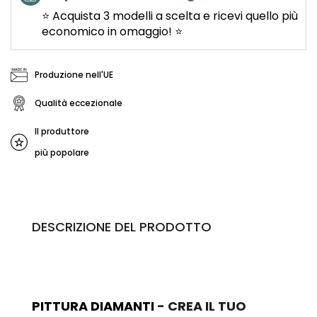
⭐ Acquista 3 modelli a scelta e ricevi quello più
economico in omaggio! ⭐
Produzione nell'UE
Qualità eccezionale
Il produttore
più popolare
DESCRIZIONE DEL PRODOTTO
PITTURA DIAMANTI
- CREA IL TUO