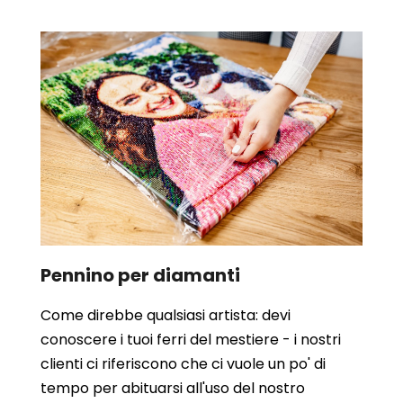
Pennino per diamanti
Come direbbe qualsiasi artista: devi
conoscere i tuoi ferri del mestiere - i nostri
clienti ci riferiscono che ci vuole un po' di
tempo per abituarsi all'uso del nostro