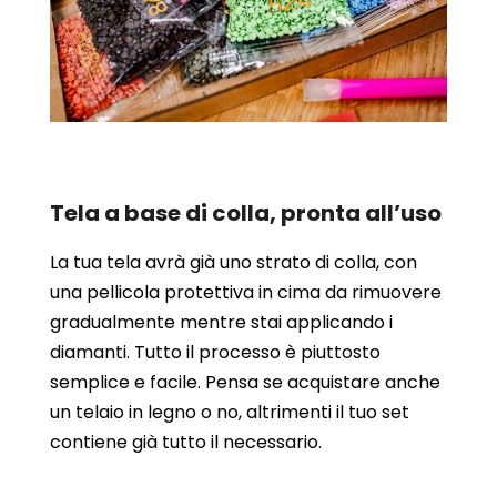
Tela a base di colla, pronta all’uso
La tua tela avrà già uno strato di colla, con
una pellicola protettiva in cima da rimuovere
gradualmente mentre stai applicando i
diamanti. Tutto il processo è piuttosto
semplice e facile. Pensa se acquistare anche
un telaio in legno o no, altrimenti il tuo set
contiene già tutto il necessario.