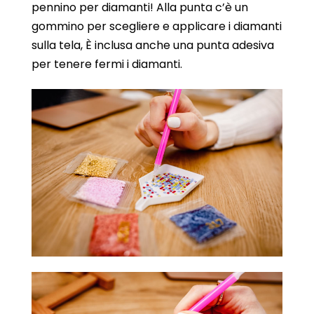
pennino per diamanti! Alla punta c’è un
gommino per scegliere e applicare i diamanti
sulla tela, È inclusa anche una punta adesiva
per tenere fermi i diamanti.