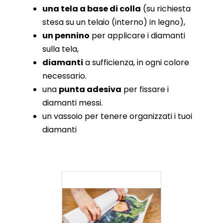
una tela a base di colla
(su richiesta
stesa su un telaio (interno) in legno),
un pennino
per applicare i diamanti
sulla tela,
diamanti
a sufficienza, in ogni colore
necessario.
una
punta adesiva
per fissare i
diamanti messi.
un vassoio per tenere organizzati i tuoi
diamanti