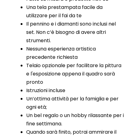
Una tela prestampata facile da
utilizzare per il fai da te
Il pennino e i diamanti sono inclusi nel
set. Non c’è bisogno di avere altri
strumenti.
Nessuna esperienza artistica
precedente richiesta
Telaio opzionale per facilitare la pittura
e l'esposizione appena il quadro sarà
pronto
Istruzioni incluse
Un’ottima attività per la famiglia e per
ogni età;
Un bel regalo o un hobby rilassante per i
fine settimana.
Quando sarà finito, potrai ammirare il