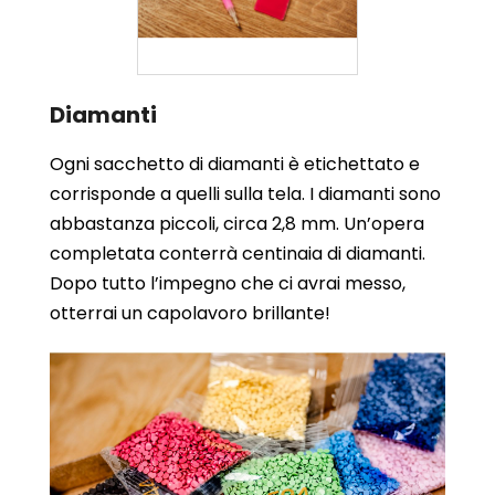
Diamanti
Ogni sacchetto di diamanti è etichettato e
corrisponde a quelli sulla tela. I diamanti sono
abbastanza piccoli, circa 2,8 mm. Un’opera
completata conterrà centinaia di diamanti.
Dopo tutto l’impegno che ci avrai messo,
otterrai un capolavoro brillante!