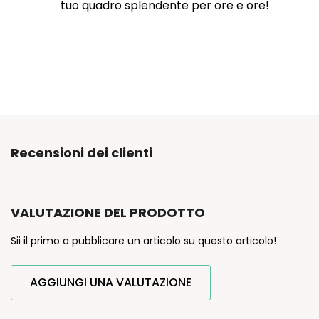
tuo quadro splendente per ore e ore!
Recensioni dei clienti
VALUTAZIONE DEL PRODOTTO
Sii il primo a pubblicare un articolo su questo articolo!
AGGIUNGI UNA VALUTAZIONE