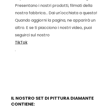
Presentano i nostri prodotti, filmati della
nostra fabbrica... Dai un'occhiata a questo!
Quando aggiorni la pagina, ne apparirà un
altro. E se ti piacciono i nostri video, puoi
seguirci sul nostro
TikTok
.
IL NOSTRO SET DI PITTURA DIAMANTE
CONTIENE: