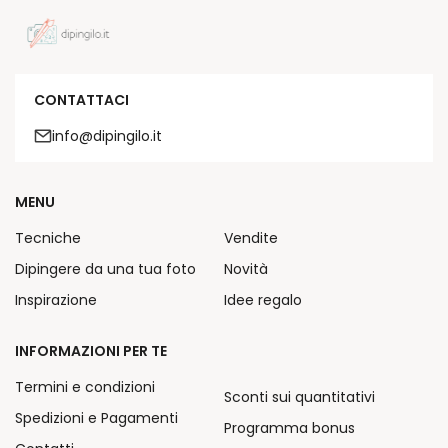
CONTATTACI
info@dipingilo.it
MENU
Tecniche
Vendite
Dipingere da una tua foto
Novità
Inspirazione
Idee regalo
INFORMAZIONI PER TE
Termini e condizioni
Sconti sui quantitativi
Spedizioni e Pagamenti
Programma bonus