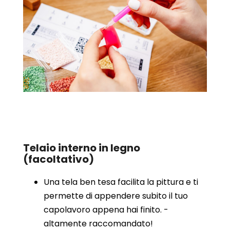
Telaio interno in legno
(facoltativo)
Una tela ben tesa facilita la pittura e ti
permette di appendere subito il tuo
capolavoro appena hai finito. -
altamente raccomandato!