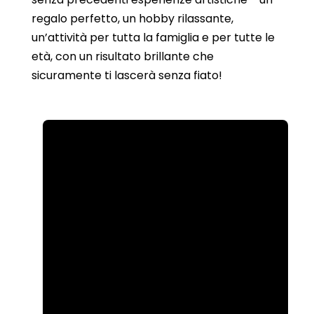
regalo perfetto, un hobby rilassante,
un’attività per tutta la famiglia e per tutte le
età, con un risultato brillante che
sicuramente ti lascerà senza fiato!