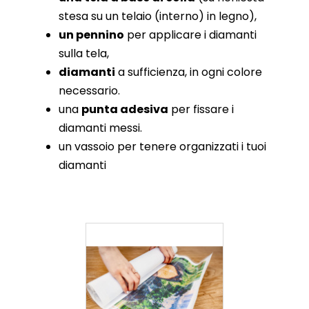
stesa su un telaio (interno) in legno),
un pennino
per applicare i diamanti
sulla tela,
diamanti
a sufficienza, in ogni colore
necessario.
una
punta adesiva
per fissare i
diamanti messi.
un vassoio per tenere organizzati i tuoi
diamanti