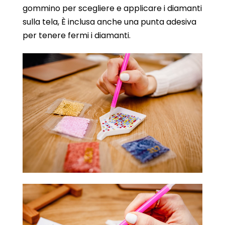
gommino per scegliere e applicare i diamanti
sulla tela, È inclusa anche una punta adesiva
per tenere fermi i diamanti.