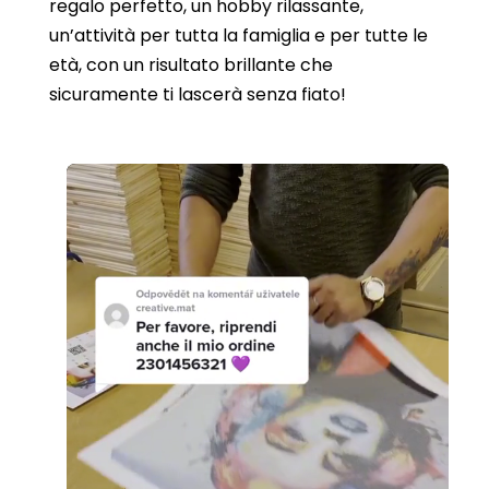
regalo perfetto, un hobby rilassante,
un’attività per tutta la famiglia e per tutte le
età, con un risultato brillante che
sicuramente ti lascerà senza fiato!