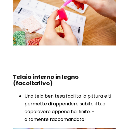
Telaio interno in legno
(facoltativo)
Una tela ben tesa facilita la pittura e ti
permette di appendere subito il tuo
capolavoro appena hai finito. -
altamente raccomandato!