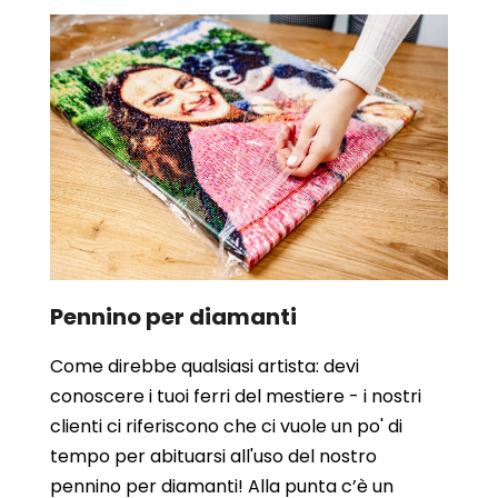
Pennino per diamanti
Come direbbe qualsiasi artista: devi
conoscere i tuoi ferri del mestiere - i nostri
clienti ci riferiscono che ci vuole un po' di
tempo per abituarsi all'uso del nostro
pennino per diamanti! Alla punta c’è un