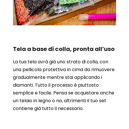
Tela a base di colla, pronta all’uso
La tua tela avrà già uno strato di colla, con
una pellicola protettiva in cima da rimuovere
gradualmente mentre stai applicando i
diamanti. Tutto il processo è piuttosto
semplice e facile. Pensa se acquistare anche
un telaio in legno o no, altrimenti il tuo set
contiene già tutto il necessario.