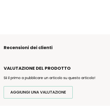
Recensioni dei clienti
VALUTAZIONE DEL PRODOTTO
Sii il primo a pubblicare un articolo su questo articolo!
AGGIUNGI UNA VALUTAZIONE