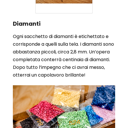
Diamanti
Ogni sacchetto di diamanti è etichettato e
corrisponde a quelli sulla tela. I diamanti sono
abbastanza piccoli, circa 2,8 mm. Un’opera
completata conterrà centinaia di diamanti.
Dopo tutto l’impegno che ci avrai messo,
otterrai un capolavoro brillante!