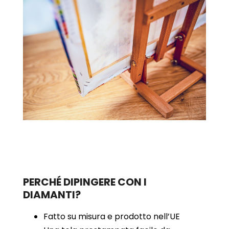
PERCHÉ DIPINGERE CON I
DIAMANTI?
Fatto su misura e prodotto nell’UE