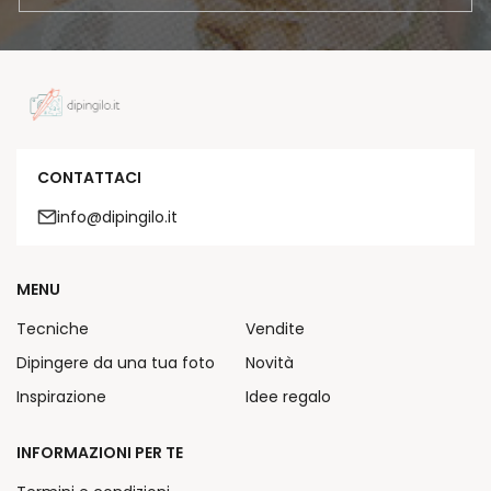
CONTATTACI
info@dipingilo.it
MENU
Tecniche
Vendite
Dipingere da una tua foto
Novità
Inspirazione
Idee regalo
INFORMAZIONI PER TE