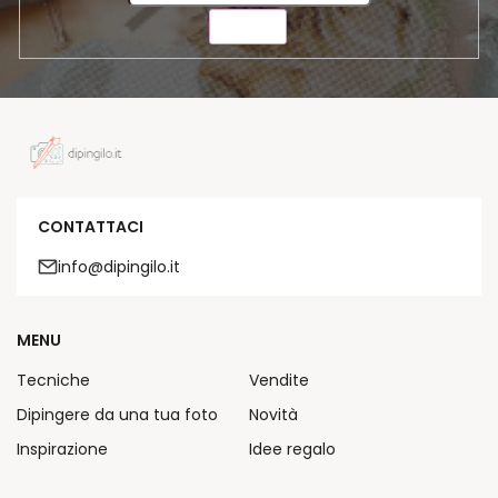
INVIA
CONTATTACI
info@dipingilo.it
MENU
Tecniche
Vendite
Dipingere da una tua foto
Novità
Inspirazione
Idee regalo