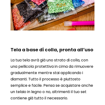
Tela a base di colla, pronta all’uso
La tua tela avrà già uno strato di colla, con
una pellicola protettiva in cima da rimuovere
gradualmente mentre stai applicando i
diamanti. Tutto il processo è piuttosto
semplice e facile. Pensa se acquistare anche
un telaio in legno o no, altrimenti il tuo set
contiene già tutto il necessario.