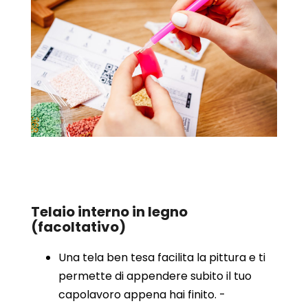
Telaio interno in legno
(facoltativo)
Una tela ben tesa facilita la pittura e ti
permette di appendere subito il tuo
capolavoro appena hai finito. -