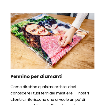
Pennino per diamanti
Come direbbe qualsiasi artista: devi
conoscere i tuoi ferri del mestiere - i nostri
clienti ci riferiscono che ci vuole un po' di