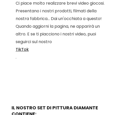
Ci piace molto realizzare brevi video giocosi.
Presentano i nostri prodotti, filmati della
nostra fabbrica... Dai un'occhiata a questo!
Quando aggiorni la pagina, ne apparirà un
altro. E se ti piacciono i nostri video, puoi
seguirci sul nostro
TikTok
.
IL NOSTRO SET DI PITTURA DIAMANTE
CONTIENE: