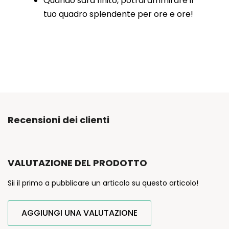
Quando sarà finito, potrai ammirare il
tuo quadro splendente per ore e ore!
Recensioni dei clienti
VALUTAZIONE DEL PRODOTTO
Sii il primo a pubblicare un articolo su questo articolo!
AGGIUNGI UNA VALUTAZIONE