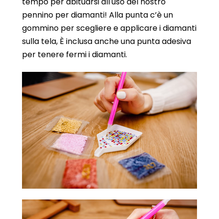
tempo per abituarsi all'uso del nostro
pennino per diamanti! Alla punta c’è un
gommino per scegliere e applicare i diamanti
sulla tela, È inclusa anche una punta adesiva
per tenere fermi i diamanti.