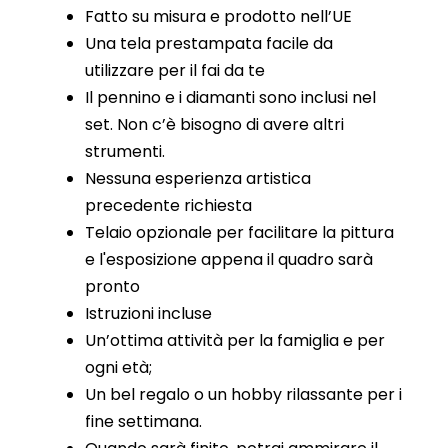
Fatto su misura e prodotto nell’UE
Una tela prestampata facile da
utilizzare per il fai da te
Il pennino e i diamanti sono inclusi nel
set. Non c’è bisogno di avere altri
strumenti.
Nessuna esperienza artistica
precedente richiesta
Telaio opzionale per facilitare la pittura
e l'esposizione appena il quadro sarà
pronto
Istruzioni incluse
Un’ottima attività per la famiglia e per
ogni età;
Un bel regalo o un hobby rilassante per i
fine settimana.