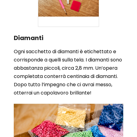
Diamanti
Ogni sacchetto di diamanti è etichettato e
corrisponde a quelli sulla tela. I diamanti sono
abbastanza piccoli, circa 2,8 mm. Un’opera
completata conterrà centinaia di diamanti.
Dopo tutto l’impegno che ci avrai messo,
otterrai un capolavoro brillante!