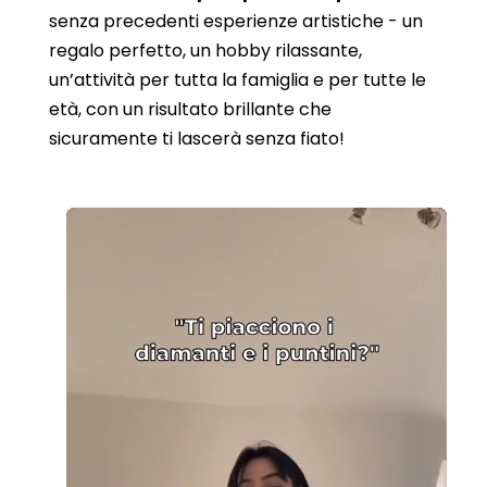
senza precedenti esperienze artistiche - un
regalo perfetto, un hobby rilassante,
un’attività per tutta la famiglia e per tutte le
età, con un risultato brillante che
sicuramente ti lascerà senza fiato!