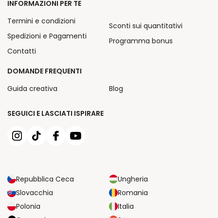
INFORMAZIONI PER TE
Termini e condizioni
Sconti sui quantitativi
Spedizioni e Pagamenti
Programma bonus
Contatti
DOMANDE FREQUENTI
Guida creativa
Blog
SEGUICI E LASCIATI ISPIRARE
Repubblica Ceca
Ungheria
Slovacchia
Romania
Polonia
Italia