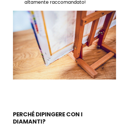
altamente raccomandato!
PERCHÉ DIPINGERE CON I
DIAMANTI?