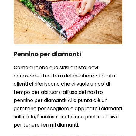
Pennino per diamanti
Come direbbe qualsiasi artista: devi
conoscere i tuoi ferri del mestiere - i nostri
clienti ci riferiscono che ci vuole un po' di
tempo per abituarsi all'uso del nostro
pennino per diamanti! Alla punta c’è un
gommino per scegliere e applicare i diamanti
sulla tela, È inclusa anche una punta adesiva
per tenere fermi i diamanti.