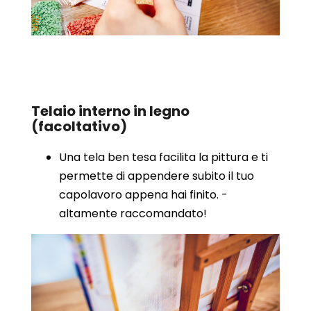
Telaio interno in legno
(facoltativo)
Una tela ben tesa facilita la pittura e ti
permette di appendere subito il tuo
capolavoro appena hai finito. -
altamente raccomandato!