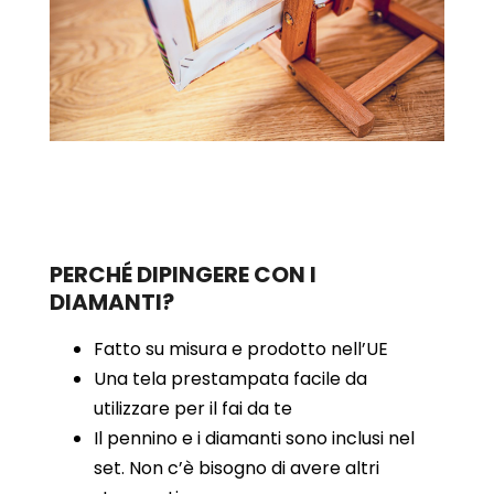
PERCHÉ DIPINGERE CON I
DIAMANTI?
Fatto su misura e prodotto nell’UE
Una tela prestampata facile da
utilizzare per il fai da te
Il pennino e i diamanti sono inclusi nel
set. Non c’è bisogno di avere altri