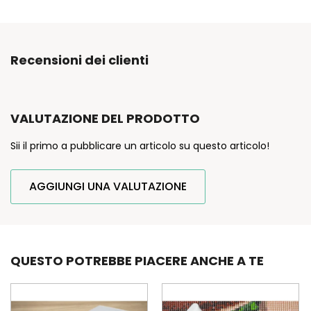
Recensioni dei clienti
VALUTAZIONE DEL PRODOTTO
Sii il primo a pubblicare un articolo su questo articolo!
AGGIUNGI UNA VALUTAZIONE
QUESTO POTREBBE PIACERE ANCHE A TE