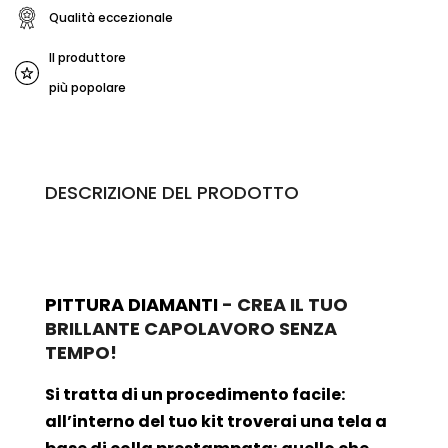
Qualità eccezionale
Il produttore
più popolare
DESCRIZIONE DEL PRODOTTO
PITTURA DIAMANTI
- CREA IL TUO
BRILLANTE CAPOLAVORO SENZA
TEMPO!
Si tratta di un procedimento facile:
all’interno del tuo kit troverai una tela a