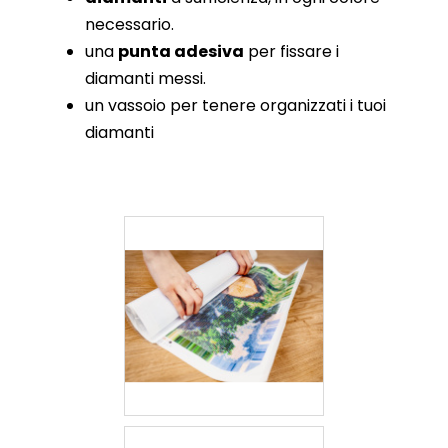
necessario.
una
punta adesiva
per fissare i
diamanti messi.
un vassoio per tenere organizzati i tuoi
diamanti