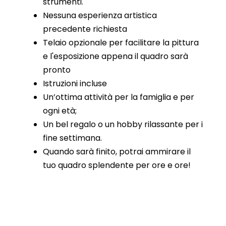
strumenti.
Nessuna esperienza artistica
precedente richiesta
Telaio opzionale per facilitare la pittura
e l'esposizione appena il quadro sarà
pronto
Istruzioni incluse
Un’ottima attività per la famiglia e per
ogni età;
Un bel regalo o un hobby rilassante per i
fine settimana.
Quando sarà finito, potrai ammirare il
tuo quadro splendente per ore e ore!