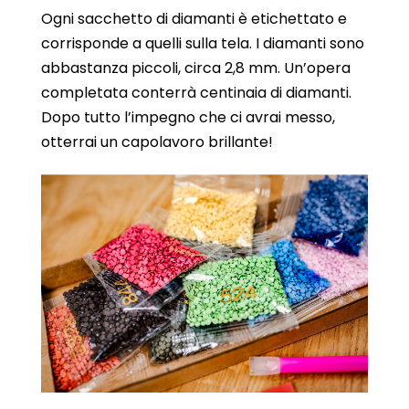
Ogni sacchetto di diamanti è etichettato e
corrisponde a quelli sulla tela. I diamanti sono
abbastanza piccoli, circa 2,8 mm. Un’opera
completata conterrà centinaia di diamanti.
Dopo tutto l’impegno che ci avrai messo,
otterrai un capolavoro brillante!