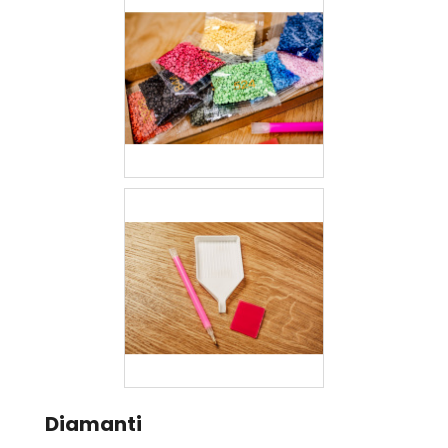
Diamanti