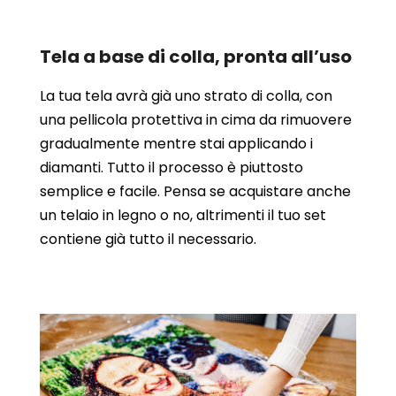
Tela a base di colla, pronta all’uso
La tua tela avrà già uno strato di colla, con
una pellicola protettiva in cima da rimuovere
gradualmente mentre stai applicando i
diamanti. Tutto il processo è piuttosto
semplice e facile. Pensa se acquistare anche
un telaio in legno o no, altrimenti il tuo set
contiene già tutto il necessario.