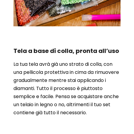
Tela a base di colla, pronta all’uso
La tua tela avrà già uno strato di colla, con
una pellicola protettiva in cima da rimuovere
gradualmente mentre stai applicando i
diamanti. Tutto il processo è piuttosto
semplice e facile. Pensa se acquistare anche
un telaio in legno o no, altrimenti il tuo set
contiene già tutto il necessario.