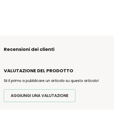
Recensioni dei clienti
VALUTAZIONE DEL PRODOTTO
Sii il primo a pubblicare un articolo su questo articolo!
AGGIUNGI UNA VALUTAZIONE