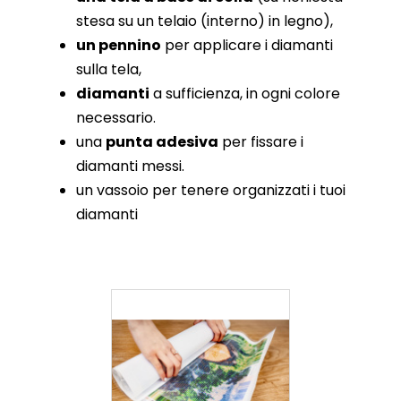
stesa su un telaio (interno) in legno),
un pennino
per applicare i diamanti
sulla tela,
diamanti
a sufficienza, in ogni colore
necessario.
una
punta adesiva
per fissare i
diamanti messi.
un vassoio per tenere organizzati i tuoi
diamanti