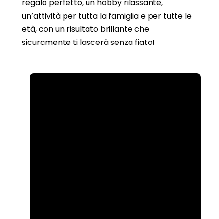
regalo perfetto, un hobby rilassante,
un’attività per tutta la famiglia e per tutte le
età, con un risultato brillante che
sicuramente ti lascerà senza fiato!