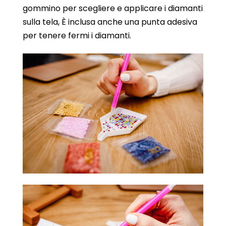
gommino per scegliere e applicare i diamanti
sulla tela, È inclusa anche una punta adesiva
per tenere fermi i diamanti.