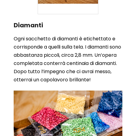
Diamanti
Ogni sacchetto di diamanti è etichettato e
corrisponde a quelli sulla tela. I diamanti sono
abbastanza piccoli, circa 2,8 mm. Un’opera
completata conterrà centinaia di diamanti.
Dopo tutto l’impegno che ci avrai messo,
otterrai un capolavoro brillante!