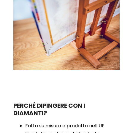
PERCHÉ DIPINGERE CON I
DIAMANTI?
Fatto su misura e prodotto nell’UE