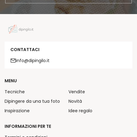
CONTATTACI
info@dipingilo.it
MENU
Tecniche
Vendite
Dipingere da una tua foto
Novità
Inspirazione
Idee regalo
INFORMAZIONI PER TE