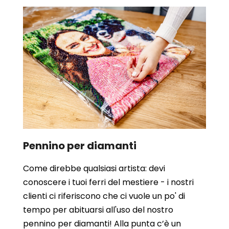
Pennino per diamanti
Come direbbe qualsiasi artista: devi
conoscere i tuoi ferri del mestiere - i nostri
clienti ci riferiscono che ci vuole un po' di
tempo per abituarsi all'uso del nostro
pennino per diamanti! Alla punta c’è un