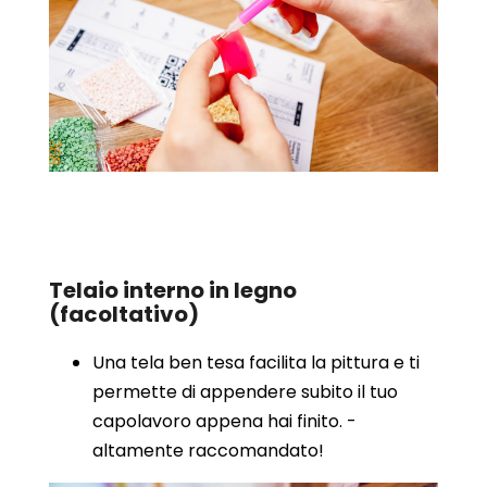
Telaio interno in legno
(facoltativo)
Una tela ben tesa facilita la pittura e ti
permette di appendere subito il tuo
capolavoro appena hai finito. -
altamente raccomandato!