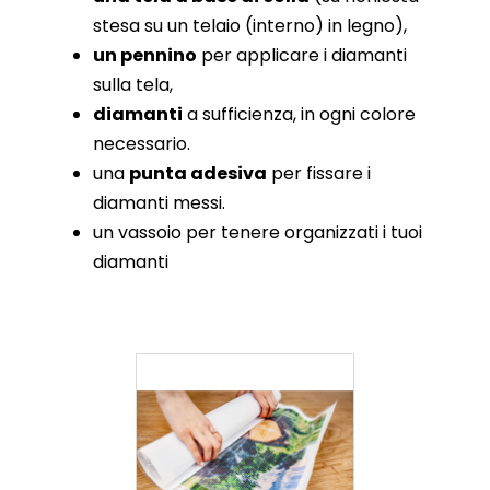
stesa su un telaio (interno) in legno),
un pennino
per applicare i diamanti
sulla tela,
diamanti
a sufficienza, in ogni colore
necessario.
una
punta adesiva
per fissare i
diamanti messi.
un vassoio per tenere organizzati i tuoi
diamanti