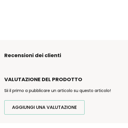
Recensioni dei clienti
VALUTAZIONE DEL PRODOTTO
Sii il primo a pubblicare un articolo su questo articolo!
AGGIUNGI UNA VALUTAZIONE