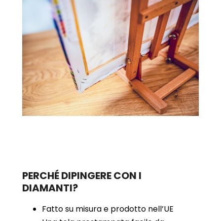
PERCHÉ DIPINGERE CON I
DIAMANTI?
Fatto su misura e prodotto nell’UE