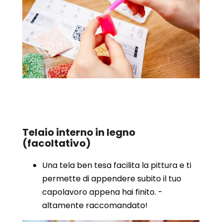
Telaio interno in legno
(facoltativo)
Una tela ben tesa facilita la pittura e ti
permette di appendere subito il tuo
capolavoro appena hai finito. -
altamente raccomandato!