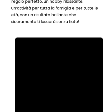
regalo perfetto, un hobby rilassante,
un’attività per tutta la famiglia e per tutte le
età, con un risultato brillante che
sicuramente ti lascerà senza fiato!