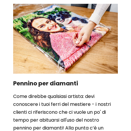
Pennino per diamanti
Come direbbe qualsiasi artista: devi
conoscere i tuoi ferri del mestiere - i nostri
clienti ci riferiscono che ci vuole un po' di
tempo per abituarsi all'uso del nostro
pennino per diamanti! Alla punta c’è un