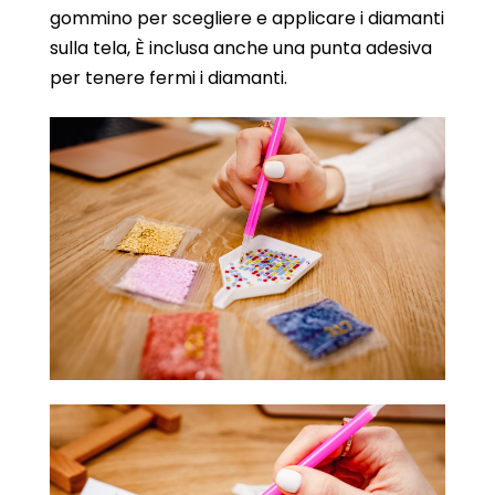
gommino per scegliere e applicare i diamanti
sulla tela, È inclusa anche una punta adesiva
per tenere fermi i diamanti.