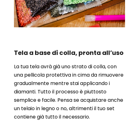
Tela a base di colla, pronta all’uso
La tua tela avrà già uno strato di colla, con
una pellicola protettiva in cima da rimuovere
gradualmente mentre stai applicando i
diamanti. Tutto il processo è piuttosto
semplice e facile. Pensa se acquistare anche
un telaio in legno o no, altrimenti il tuo set
contiene già tutto il necessario.