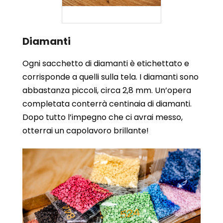
Diamanti
Ogni sacchetto di diamanti è etichettato e
corrisponde a quelli sulla tela. I diamanti sono
abbastanza piccoli, circa 2,8 mm. Un’opera
completata conterrà centinaia di diamanti.
Dopo tutto l’impegno che ci avrai messo,
otterrai un capolavoro brillante!