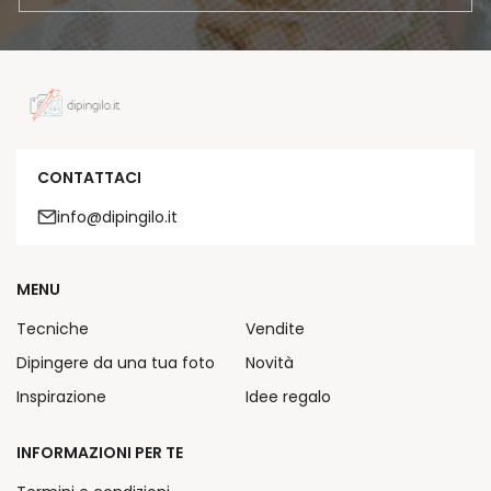
CONTATTACI
info@dipingilo.it
MENU
Tecniche
Vendite
Dipingere da una tua foto
Novità
Inspirazione
Idee regalo
INFORMAZIONI PER TE